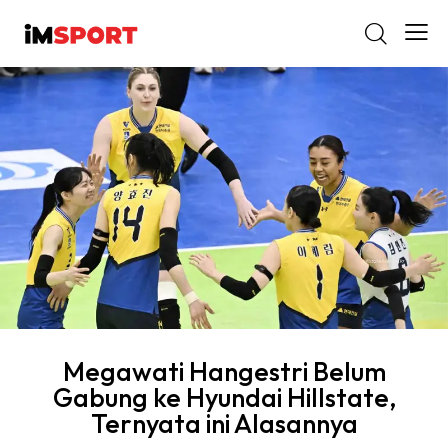
Megawati Hangestri Belum
Gabung ke Hyundai Hillstate,
Ternyata ini Alasannya