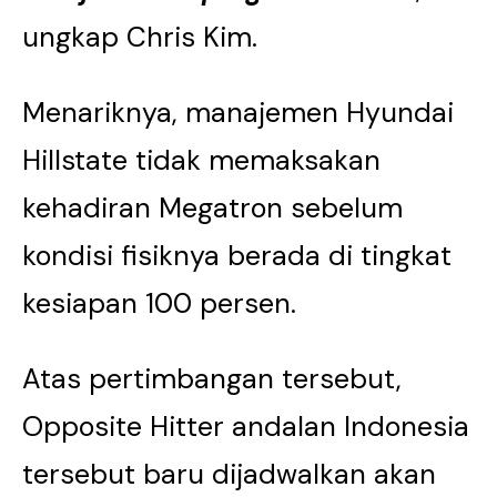
ungkap Chris Kim.
Menariknya, manajemen Hyundai
Hillstate tidak memaksakan
kehadiran Megatron sebelum
kondisi fisiknya berada di tingkat
kesiapan 100 persen.
Atas pertimbangan tersebut,
Opposite Hitter andalan Indonesia
tersebut baru dijadwalkan akan