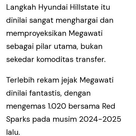
Langkah Hyundai Hillstate itu
dinilai sangat menghargai dan
memproyeksikan Megawati
sebagai pilar utama, bukan
sekedar komoditas transfer.
Terlebih rekam jejak Megawati
dinilai fantastis, dengan
mengemas 1.020 bersama Red
Sparks pada musim 2024-2025
lalu.