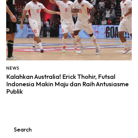
NEWS
Kalahkan Australia! Erick Thohir, Futsal
Indonesia Makin Maju dan Raih Antusiasme
Publik
Search