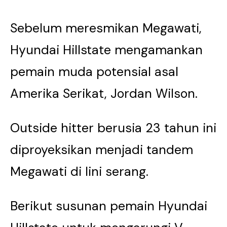
Sebelum meresmikan Megawati,
Hyundai Hillstate mengamankan
pemain muda potensial asal
Amerika Serikat, Jordan Wilson.
Outside hitter berusia 23 tahun ini
diproyeksikan menjadi tandem
Megawati di lini serang.
Berikut susunan pemain Hyundai