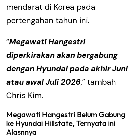
mendarat di Korea pada
pertengahan tahun ini.
“
Megawati Hangestri
diperkirakan akan bergabung
dengan Hyundai pada akhir Juni
atau awal Juli 2026
,” tambah
Chris Kim.
Megawati Hangestri Belum Gabung
ke Hyundai Hillstate, Ternyata ini
Alasnnya