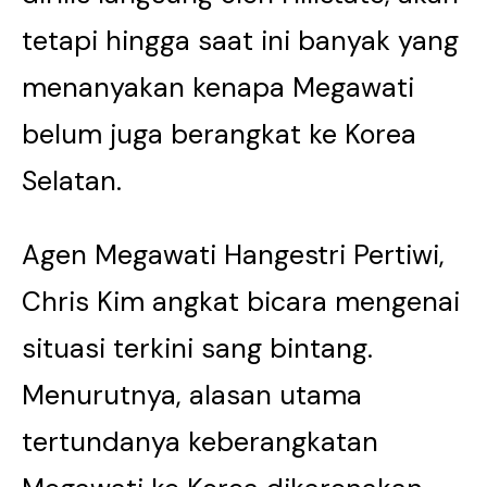
tetapi hingga saat ini banyak yang
menanyakan kenapa Megawati
belum juga berangkat ke Korea
Selatan.
Agen Megawati Hangestri Pertiwi,
Chris Kim angkat bicara mengenai
situasi terkini sang bintang.
Menurutnya, alasan utama
tertundanya keberangkatan