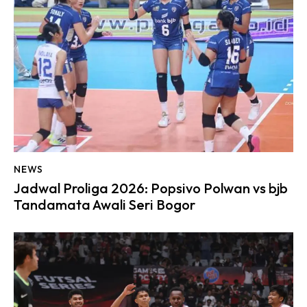
NEWS
Jadwal Proliga 2026: Popsivo Polwan vs bjb
Tandamata Awali Seri Bogor