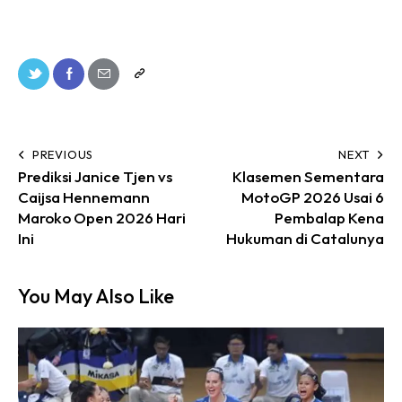
PREVIOUS
NEXT
Prediksi Janice Tjen vs
Klasemen Sementara
Caijsa Hennemann
MotoGP 2026 Usai 6
Maroko Open 2026 Hari
Pembalap Kena
Ini
Hukuman di Catalunya
You May Also Like