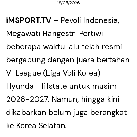
19/05/2026
iMSPORT.TV
– Pevoli Indonesia,
Megawati Hangestri Pertiwi
beberapa waktu lalu telah resmi
bergabung dengan juara bertahan
V-League (Liga Voli Korea)
Hyundai Hillstate untuk musim
2026-2027. Namun, hingga kini
dikabarkan belum juga berangkat
ke Korea Selatan.