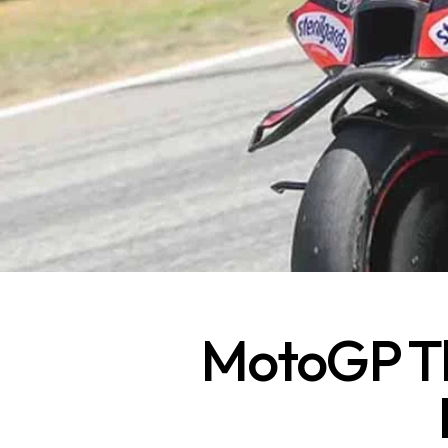
MotoGP Tha