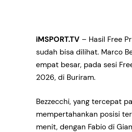
iMSPORT.TV
– Hasil Free Pr
sudah bisa dilihat. Marco B
empat besar, pada sesi Fre
2026, di Buriram.
Bezzecchi, yang tercepat pa
mempertahankan posisi ter
menit, dengan Fabio di Gia