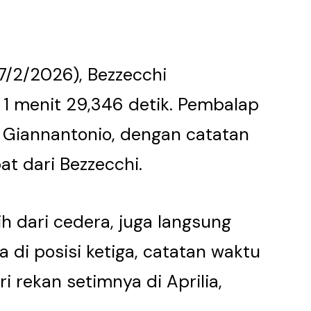
27/2/2026), Bezzecchi
1 menit 29,346 detik. Pembalap
 Giannantonio, dengan catatan
at dari Bezzecchi.
ih dari cedera, juga langsung
a di posisi ketiga, catatan waktu
i rekan setimnya di Aprilia,