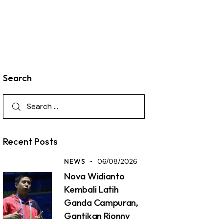
Search
Recent Posts
NEWS
06/08/2026
Nova Widianto
Kembali Latih
Ganda Campuran,
Gantikan Rionny