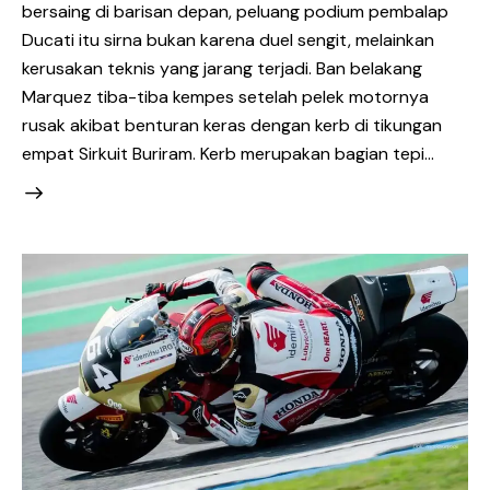
bersaing di barisan depan, peluang podium pembalap
Ducati itu sirna bukan karena duel sengit, melainkan
kerusakan teknis yang jarang terjadi. Ban belakang
Marquez tiba-tiba kempes setelah pelek motornya
rusak akibat benturan keras dengan kerb di tikungan
empat Sirkuit Buriram. Kerb merupakan bagian tepi…