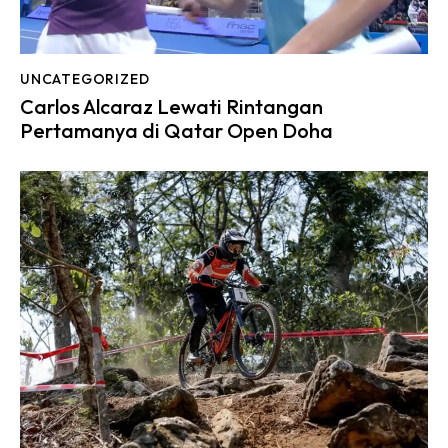
UNCATEGORIZED
Carlos Alcaraz Lewati Rintangan
Pertamanya di Qatar Open Doha