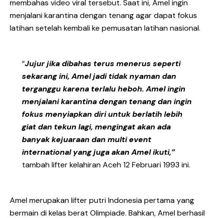
membahas video viral tersebut. Saat ini, Amel ingin
menjalani karantina dengan tenang agar dapat fokus
latihan setelah kembali ke pemusatan latihan nasional.
“
Jujur jika dibahas terus menerus seperti
sekarang ini, Amel jadi tidak nyaman dan
terganggu karena terlalu heboh. Amel ingin
menjalani karantina dengan tenang dan ingin
fokus menyiapkan diri untuk berlatih lebih
giat dan tekun lagi, mengingat akan ada
banyak kejuaraan dan multi event
international yang juga akan Amel ikuti,”
tambah lifter kelahiran Aceh 12 Februari 1993 ini.
Amel merupakan lifter putri Indonesia pertama yang
bermain di kelas berat Olimpiade. Bahkan, Amel berhasil