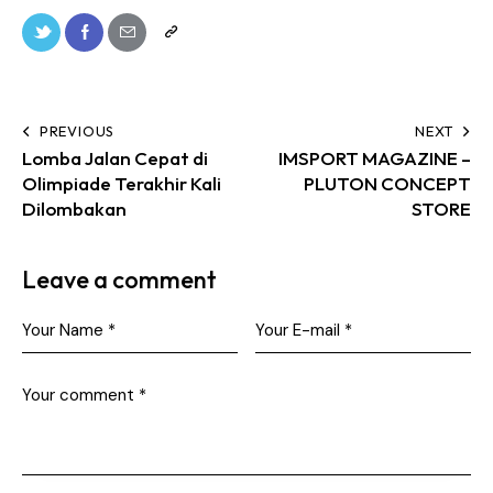
PREVIOUS
NEXT
Lomba Jalan Cepat di
IMSPORT MAGAZINE –
Olimpiade Terakhir Kali
PLUTON CONCEPT
Dilombakan
STORE
Leave a comment