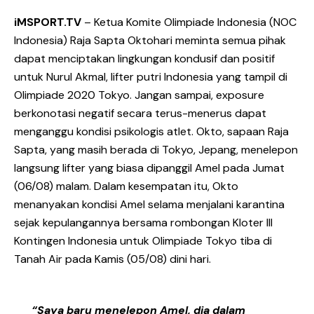
iMSPORT.TV
– Ketua Komite Olimpiade Indonesia (NOC
Indonesia) Raja Sapta Oktohari meminta semua pihak
dapat menciptakan lingkungan kondusif dan positif
untuk Nurul Akmal, lifter putri Indonesia yang tampil di
Olimpiade 2020 Tokyo. Jangan sampai, exposure
berkonotasi negatif secara terus-menerus dapat
menganggu kondisi psikologis atlet. Okto, sapaan Raja
Sapta, yang masih berada di Tokyo, Jepang, menelepon
langsung lifter yang biasa dipanggil Amel pada Jumat
(06/08) malam. Dalam kesempatan itu, Okto
menanyakan kondisi Amel selama menjalani karantina
sejak kepulangannya bersama rombongan Kloter III
Kontingen Indonesia untuk Olimpiade Tokyo tiba di
Tanah Air pada Kamis (05/08) dini hari.
“Saya baru menelepon Amel, dia dalam