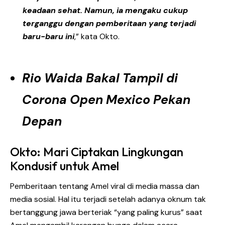
keadaan sehat. Namun, ia mengaku cukup
terganggu dengan pemberitaan yang terjadi
baru-baru ini
,” kata Okto.
Rio Waida Bakal Tampil di
Corona Open Mexico Pekan
Depan
Okto: Mari Ciptakan Lingkungan
Kondusif untuk Amel
Pemberitaan tentang Amel viral di media massa dan
media sosial. Hal itu terjadi setelah adanya oknum tak
bertanggung jawa berteriak “yang paling kurus” saat