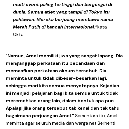
multi event paling tertinggi dan bergengsi di
dunia. Semua atlet yang tampil di Tokyo itu
pahlawan. Mereka berjuang membawa nama
Merah Putih di kancah internasional,”
kata
Okto.
“
Namun, Amel memiliki jiwa yang sangat lapang. Dia
menganggap perkataan itu becandaan dan
memaafkan perkataan oknum tersebut. Dia
meminta untuk tidak dibesar-besarkan lagi,
sehingga mari kita semua menyetopnya. Kejadian
ini menjadi pelajaran bagi kita semua untuk tidak
meremehkan orang lain, dalam bentuk apa pun.
Apalagi jika orang tersebut tak kenal dan tak tahu
bagaimana perjuangan Amel.”
Sementara itu, Amel
meminta agar seluruh media dan warga net Berhenti