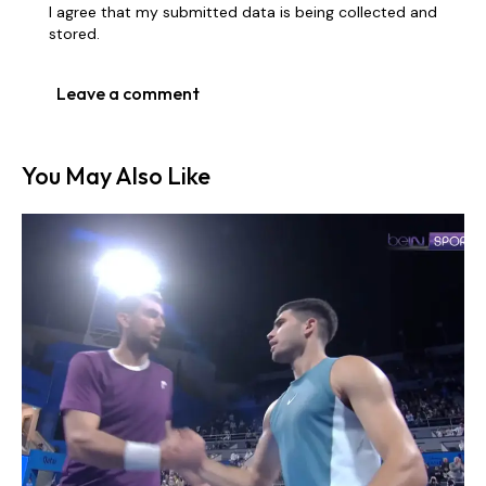
I agree that my submitted data is being collected and
stored.
You May Also Like