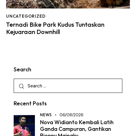
UNCATEGORIZED
Ternadi Bike Park Kudus Tuntaskan
Kejuaraan Downhill
Search
Recent Posts
NEWS
06/08/2026
Nova Widianto Kembali Latih
Ganda Campuran, Gantikan
Rionny Mainaky