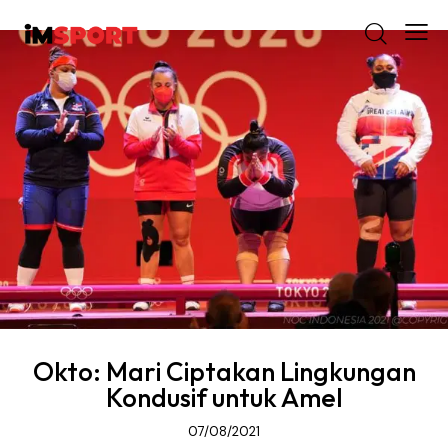
Okto: Mari Ciptakan Lingkungan
Kondusif untuk Amel
07/08/2021