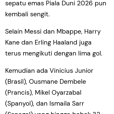
sepatu emas Piala Duni 2026 pun
kembali sengit.
Selain Messi dan Mbappe, Harry
Kane dan Erling Haaland juga
terus mengikuti dengan lima gol.
Kemudian ada Vinicius Junior
(Brasil), Ousmane Dembele
(Prancis), Mikel Oyarzabal
(Spanyol), dan Ismaila Sarr