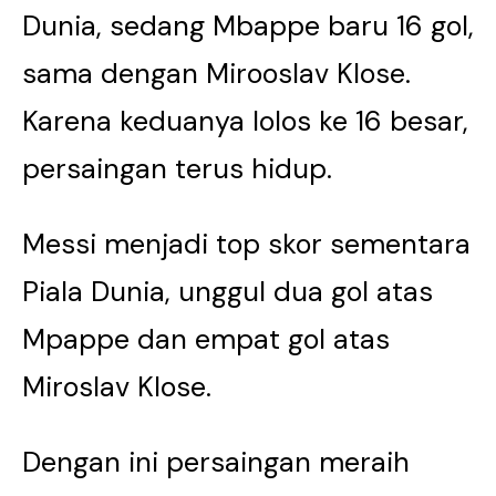
Dunia, sedang Mbappe baru 16 gol,
sama dengan Mirooslav Klose.
Karena keduanya lolos ke 16 besar,
persaingan terus hidup.
Messi menjadi top skor sementara
Piala Dunia, unggul dua gol atas
Mpappe dan empat gol atas
Miroslav Klose.
Dengan ini persaingan meraih