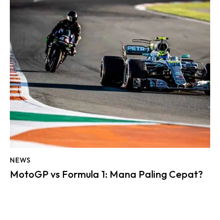
NEWS
MotoGP vs Formula 1: Mana Paling Cepat?