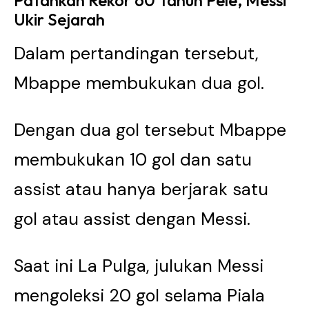
Patahkan Rekor 60 Tahun Pele, Messi
Ukir Sejarah
Dalam pertandingan tersebut,
Mbappe membukukan dua gol.
Dengan dua gol tersebut Mbappe
membukukan 10 gol dan satu
assist atau hanya berjarak satu
gol atau assist dengan Messi.
Saat ini La Pulga, julukan Messi
mengoleksi 20 gol selama Piala