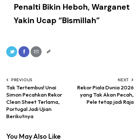
Penalti Bikin Heboh, Warganet
Yakin Ucap “Bismillah”
PREVIOUS
NEXT
Tak Tertembus! Unai
Rekor Piala Dunia 2026
Simon Pecahkan Rekor
yang Tak Akan Pecah,
Clean Sheet Terlama,
Pele tetap jadi Raja
Portugal Jadi Ujian
Berikutnya
You May Also Like