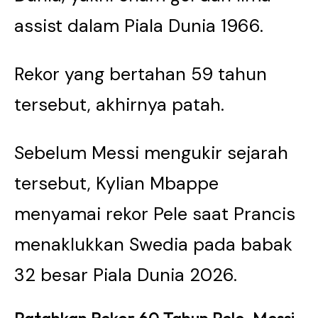
assist dalam Piala Dunia 1966.
Rekor yang bertahan 59 tahun
tersebut, akhirnya patah.
Sebelum Messi mengukir sejarah
tersebut, Kylian Mbappe
menyamai rekor Pele saat Prancis
menaklukkan Swedia pada babak
32 besar Piala Dunia 2026.