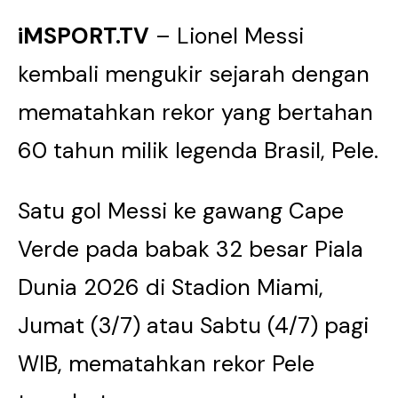
iMSPORT.TV
– Lionel Messi
kembali mengukir sejarah dengan
mematahkan rekor yang bertahan
60 tahun milik legenda Brasil, Pele.
Satu gol Messi ke gawang Cape
Verde pada babak 32 besar Piala
Dunia 2026 di Stadion Miami,
Jumat (3/7) atau Sabtu (4/7) pagi
WIB, mematahkan rekor Pele