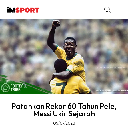
Patahkan Rekor 60 Tahun Pele,
Messi Ukir Sejarah
05/07/2026