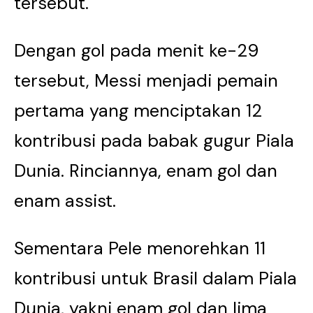
tersebut.
Dengan gol pada menit ke-29
tersebut, Messi menjadi pemain
pertama yang menciptakan 12
kontribusi pada babak gugur Piala
Dunia. Rinciannya, enam gol dan
enam assist.
Sementara Pele menorehkan 11
kontribusi untuk Brasil dalam Piala
Dunia, yakni enam gol dan lima