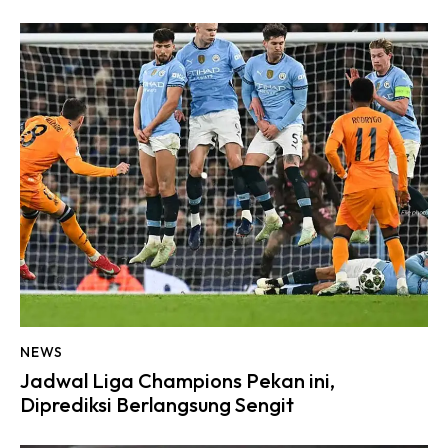
NEWS
Jadwal Liga Champions Pekan ini,
Diprediksi Berlangsung Sengit