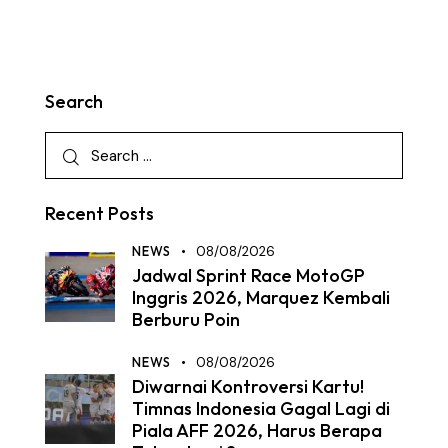
Search
Recent Posts
NEWS
08/08/2026
Jadwal Sprint Race MotoGP
Inggris 2026, Marquez Kembali
Berburu Poin
NEWS
08/08/2026
Diwarnai Kontroversi Kartu!
Timnas Indonesia Gagal Lagi di
Piala AFF 2026, Harus Berapa