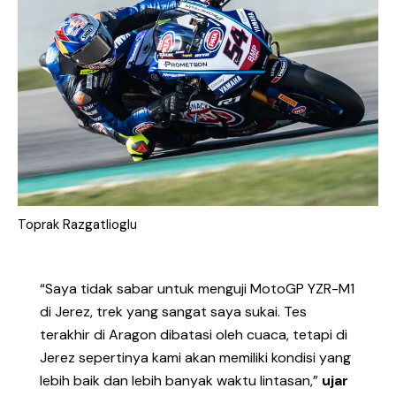
Toprak Razgatlioglu
“Saya tidak sabar untuk menguji MotoGP YZR-M1
di Jerez, trek yang sangat saya sukai. Tes
terakhir di Aragon dibatasi oleh cuaca, tetapi di
Jerez sepertinya kami akan memiliki kondisi yang
lebih baik dan lebih banyak waktu lintasan,”
ujar