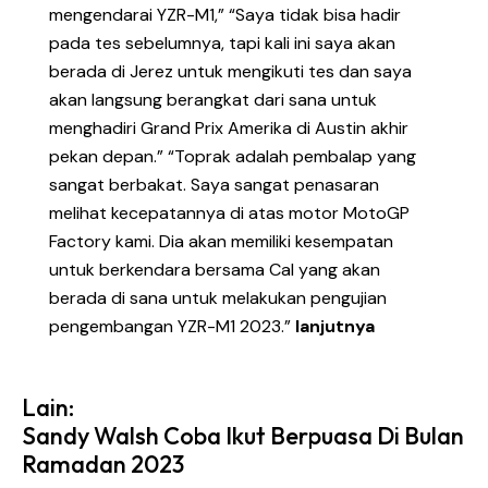
mengendarai YZR-M1,” “Saya tidak bisa hadir
pada tes sebelumnya, tapi kali ini saya akan
berada di Jerez untuk mengikuti tes dan saya
akan langsung berangkat dari sana untuk
menghadiri Grand Prix Amerika di Austin akhir
pekan depan.” “Toprak adalah pembalap yang
sangat berbakat. Saya sangat penasaran
melihat kecepatannya di atas motor MotoGP
Factory kami. Dia akan memiliki kesempatan
untuk berkendara bersama Cal yang akan
berada di sana untuk melakukan pengujian
pengembangan YZR-M1 2023.”
lanjutnya
Lain:
Sandy Walsh Coba Ikut Berpuasa Di Bulan
Ramadan 2023