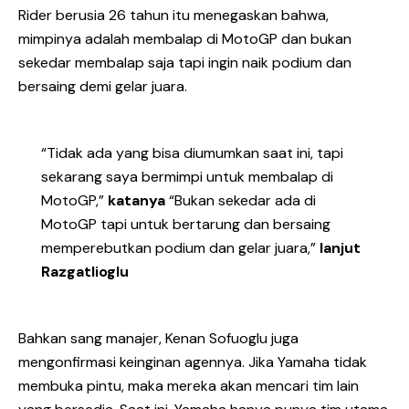
Rider berusia 26 tahun itu menegaskan bahwa,
mimpinya adalah membalap di MotoGP dan bukan
sekedar membalap saja tapi ingin naik podium dan
bersaing demi gelar juara.
“Tidak ada yang bisa diumumkan saat ini, tapi
sekarang saya bermimpi untuk membalap di
MotoGP,”
katanya
“Bukan sekedar ada di
MotoGP tapi untuk bertarung dan bersaing
memperebutkan podium dan gelar juara,”
lanjut
Razgatlioglu
Bahkan sang manajer, Kenan Sofuoglu juga
mengonfirmasi keinginan agennya. Jika Yamaha tidak
membuka pintu, maka mereka akan mencari tim lain