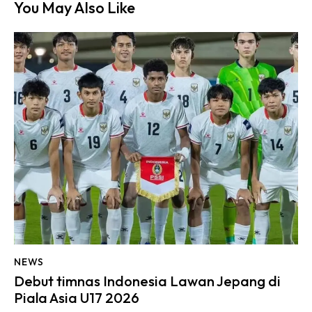
You May Also Like
NEWS
Debut timnas Indonesia Lawan Jepang di
Piala Asia U17 2026