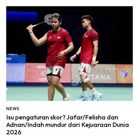
NEWS
Isu pengaturan skor? Jafar/Felisha dan
Adnan/Indah mundur dari Kejuaraan Dunia
2026