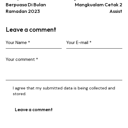
Berpuasa Di Bulan
Mangkualam Cetak 2
Ramadan 2023
Assist
Leave a comment
I agree that my submitted data is being collected and
stored.