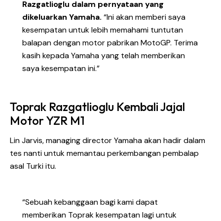
Razgatlioglu dalam pernyataan yang
dikeluarkan Yamaha.
“Ini akan memberi saya
kesempatan untuk lebih memahami tuntutan
balapan dengan motor pabrikan MotoGP. Terima
kasih kepada Yamaha yang telah memberikan
saya kesempatan ini.”
Toprak Razgatlioglu Kembali Jajal
Motor YZR M1
Lin Jarvis, managing director Yamaha akan hadir dalam
tes nanti untuk memantau perkembangan pembalap
asal Turki itu.
“Sebuah kebanggaan bagi kami dapat
memberikan Toprak kesempatan lagi untuk