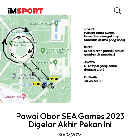
Pawai Obor SEA Games 2023
Digelar Akhir Pekan Ini
30/03/2023