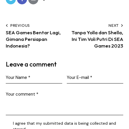
PREVIOUS
NEXT
SEA Games Bentar Lagi,
Tanpa Yolla dan Shella,
Gimana Persiapan
Ini Tim Voli Putri Di SEA
Indonesia?
Games 2023
Leave a comment
I agree that my submitted data is being collected and