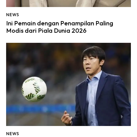
NEWS
Ini Pemain dengan Penampilan Paling
Modis dari Piala Dunia 2026
NEWS