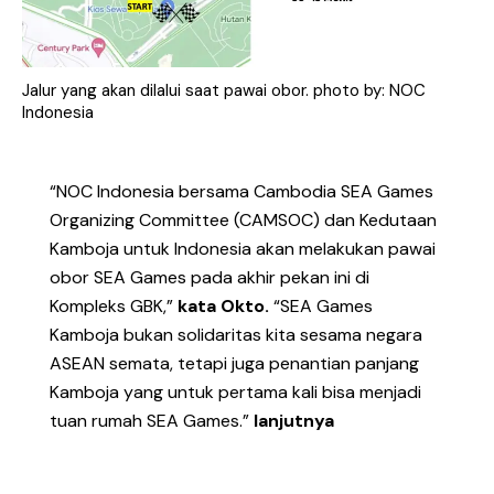
Jalur yang akan dilalui saat pawai obor. photo by: NOC
Indonesia
“NOC Indonesia bersama Cambodia SEA Games
Organizing Committee (CAMSOC) dan Kedutaan
Kamboja untuk Indonesia akan melakukan pawai
obor SEA Games pada akhir pekan ini di
Kompleks GBK,”
kata Okto.
“SEA Games
Kamboja bukan solidaritas kita sesama negara
ASEAN semata, tetapi juga penantian panjang
Kamboja yang untuk pertama kali bisa menjadi
tuan rumah SEA Games.”
lanjutnya