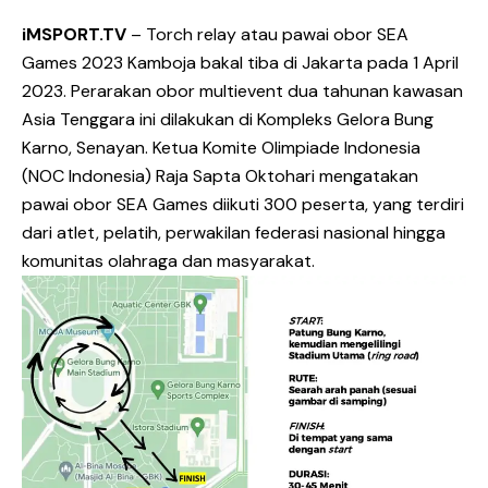
iMSPORT.TV
– Torch relay atau pawai obor SEA
Games 2023 Kamboja bakal tiba di Jakarta pada 1 April
2023. Perarakan obor multievent dua tahunan kawasan
Asia Tenggara ini dilakukan di Kompleks Gelora Bung
Karno, Senayan. Ketua Komite Olimpiade Indonesia
(NOC Indonesia) Raja Sapta Oktohari mengatakan
pawai obor SEA Games diikuti 300 peserta, yang terdiri
dari atlet, pelatih, perwakilan federasi nasional hingga
komunitas olahraga dan masyarakat.