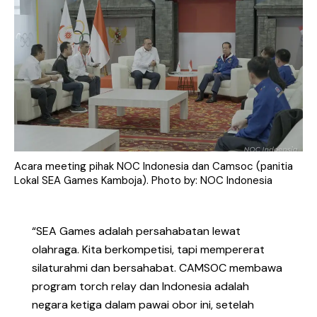
Acara meeting pihak NOC Indonesia dan Camsoc (panitia
Lokal SEA Games Kamboja). Photo by: NOC Indonesia
“SEA Games adalah persahabatan lewat
olahraga. Kita berkompetisi, tapi mempererat
silaturahmi dan bersahabat. CAMSOC membawa
program torch relay dan Indonesia adalah
negara ketiga dalam pawai obor ini, setelah