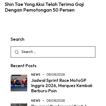
Shin Tae Yong Akui Telah Terima Gaji
Dengan Pemotongan 50 Persen
Search
Recent Posts
NEWS
08/08/2026
Jadwal Sprint Race MotoGP
Inggris 2026, Marquez Kembali
Berburu Poin
NEWS
08/08/2026