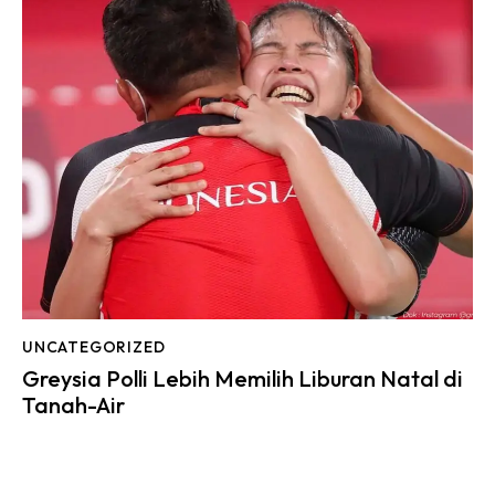
UNCATEGORIZED
Greysia Polli Lebih Memilih Liburan Natal di
Tanah-Air