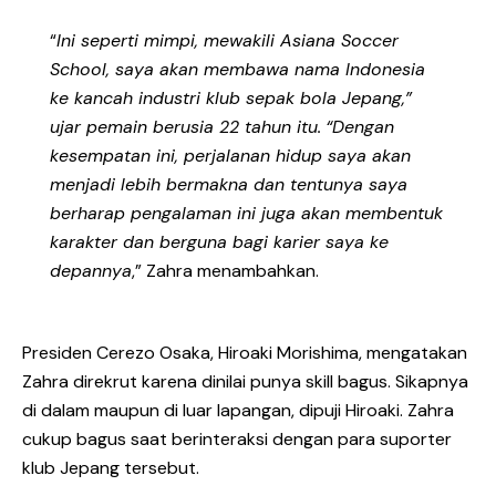
“
Ini seperti mimpi, mewakili Asiana Soccer
School, saya akan membawa nama Indonesia
ke kancah industri klub sepak bola Jepang,”
ujar pemain berusia 22 tahun itu.
“Dengan
kesempatan ini, perjalanan hidup saya akan
menjadi lebih bermakna dan tentunya saya
berharap pengalaman ini juga akan membentuk
karakter dan berguna bagi karier saya ke
depannya
,” Zahra menambahkan.
Presiden Cerezo Osaka, Hiroaki Morishima, mengatakan
Zahra direkrut karena dinilai punya skill bagus. Sikapnya
di dalam maupun di luar lapangan, dipuji Hiroaki. Zahra
cukup bagus saat berinteraksi dengan para suporter
klub Jepang tersebut.