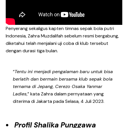
Penyerang sekaligus kapten timnas sepak bola putri
Indonesia, Zahra Muzdalifah sebelum resmi bergabung,
diketahui telah menjalani uji coba di klub tersebut
dengan durasi tiga bulan.
“
Tentu ini menjadi pengalaman baru untuk bisa
berlatih dan bermain bersama klub sepak bola
ternama di Jepang, Cerezo Osaka Yanmar
Ladies
,” kata Zahra dalam pernyataan yang
diterima di Jakarta pada Selasa, 4 Juli 2023.
Profil Shalika Punggawa