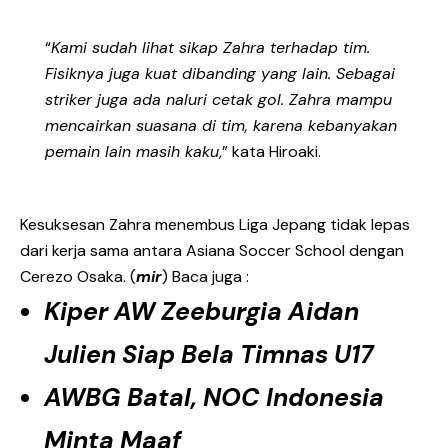
“
Kami sudah lihat sikap Zahra terhadap tim.
Fisiknya juga kuat dibanding yang lain. Sebagai
striker juga ada naluri cetak gol. Zahra mampu
mencairkan suasana di tim, karena kebanyakan
pemain lain masih kaku
,” kata Hiroaki.
Kesuksesan Zahra menembus Liga Jepang tidak lepas
dari kerja sama antara Asiana Soccer School dengan
Cerezo Osaka. (
mir
) Baca juga :
Kiper AW Zeeburgia Aidan
Julien Siap Bela Timnas U17
AWBG Batal, NOC Indonesia
Minta Maaf