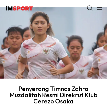
Penyerang Timnas Zahra
Muzdalifah Resmi Direkrut Klub
Cerezo Osaka