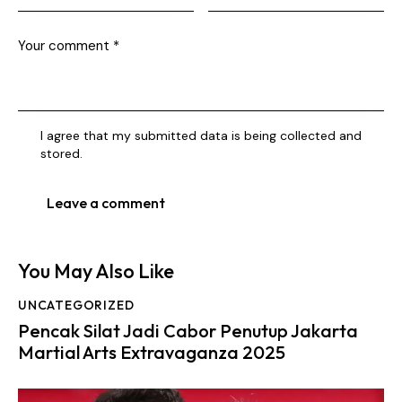
I agree that my submitted data is being collected and
stored.
You May Also Like
UNCATEGORIZED
Pencak Silat Jadi Cabor Penutup Jakarta
Martial Arts Extravaganza 2025