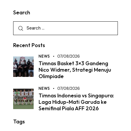
Search
Recent Posts
NEWS
07/08/2026
Timnas Basket 3×3 Gandeng
Nico Widmer, Strategi Menuju
Olimpiade
NEWS
07/08/2026
Timnas Indonesia vs Singapura:
Laga Hidup-Mati Garuda ke
Semifinal Piala AFF 2026
Tags