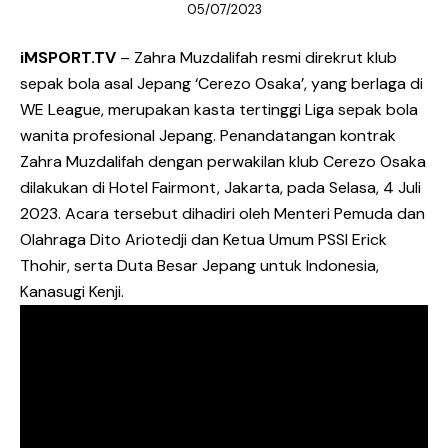
05/07/2023
iMSPORT.TV
– Zahra Muzdalifah resmi direkrut klub
sepak bola asal Jepang ‘Cerezo Osaka’, yang berlaga di
WE League, merupakan kasta tertinggi Liga sepak bola
wanita profesional Jepang. Penandatangan kontrak
Zahra Muzdalifah dengan perwakilan klub Cerezo Osaka
dilakukan di Hotel Fairmont, Jakarta, pada Selasa, 4 Juli
2023. Acara tersebut dihadiri oleh Menteri Pemuda dan
Olahraga Dito Ariotedji dan Ketua Umum PSSI Erick
Thohir, serta Duta Besar Jepang untuk Indonesia,
Kanasugi Kenji.