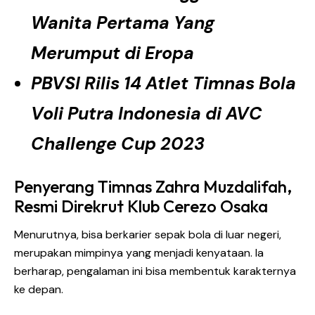
Wanita Pertama Yang
Merumput di Eropa
PBVSI Rilis 14 Atlet Timnas Bola
Voli Putra Indonesia di AVC
Challenge Cup 2023
Penyerang Timnas Zahra Muzdalifah,
Resmi Direkrut Klub Cerezo Osaka
Menurutnya, bisa berkarier sepak bola di luar negeri,
merupakan mimpinya yang menjadi kenyataan. Ia
berharap, pengalaman ini bisa membentuk karakternya
ke depan.