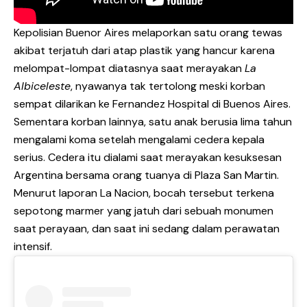
Kepolisian Buenor Aires melaporkan satu orang tewas
akibat terjatuh dari atap plastik yang hancur karena
melompat-lompat diatasnya saat merayakan
La
Albiceleste
, nyawanya tak tertolong meski korban
sempat dilarikan ke Fernandez Hospital di Buenos Aires.
Sementara korban lainnya, satu anak berusia lima tahun
mengalami koma setelah mengalami cedera kepala
serius. Cedera itu dialami saat merayakan kesuksesan
Argentina bersama orang tuanya di Plaza San Martin.
Menurut laporan La Nacion, bocah tersebut terkena
sepotong marmer yang jatuh dari sebuah monumen
saat perayaan, dan saat ini sedang dalam perawatan
intensif.