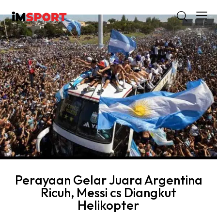
Perayaan Gelar Juara Argentina
Ricuh, Messi cs Diangkut
Helikopter