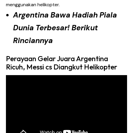
menggunakan helikopter.
Argentina Bawa Hadiah Piala
Dunia Terbesar! Berikut
Rinciannya
Perayaan Gelar Juara Argentina
Ricuh, Messi cs Diangkut Helikopter