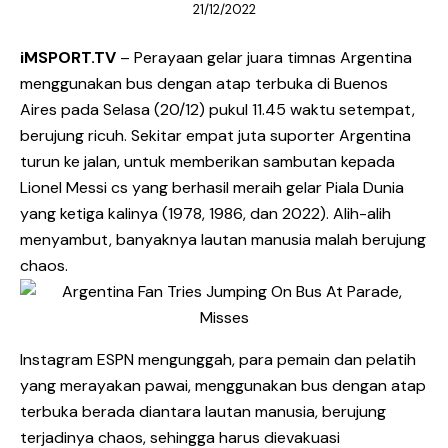
21/12/2022
iMSPORT.TV
– Perayaan gelar juara timnas Argentina
menggunakan bus dengan atap terbuka di Buenos
Aires pada Selasa (20/12) pukul 11.45 waktu setempat,
berujung ricuh. Sekitar empat juta suporter Argentina
turun ke jalan, untuk memberikan sambutan kepada
Lionel Messi cs yang berhasil meraih gelar Piala Dunia
yang ketiga kalinya (1978, 1986, dan 2022). Alih-alih
menyambut, banyaknya lautan manusia malah berujung
chaos.
Instagram ESPN mengunggah, para pemain dan pelatih
yang merayakan pawai, menggunakan bus dengan atap
terbuka berada diantara lautan manusia, berujung
terjadinya chaos, sehingga harus dievakuasi