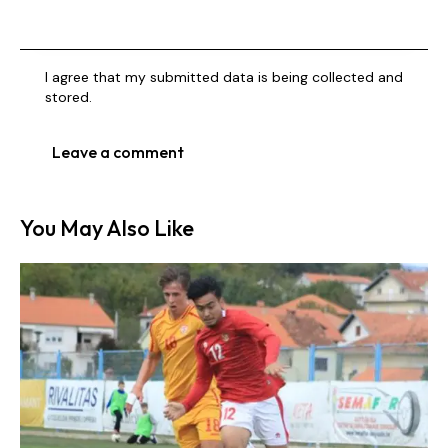
I agree that my submitted data is being collected and
stored.
You May Also Like