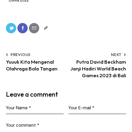
Dunia 2022
PREVIOUS
NEXT
Yuuuk Kita Mengenal
Putra David Beckham
Olahraga Bola Tangan
Janji Hadiri World Beach
Games 2023 di Bali
Leave a comment