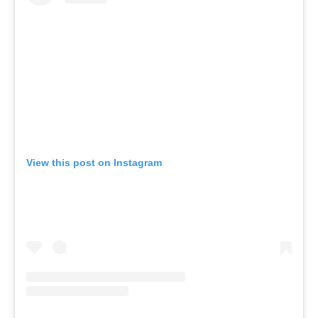
View this post on Instagram