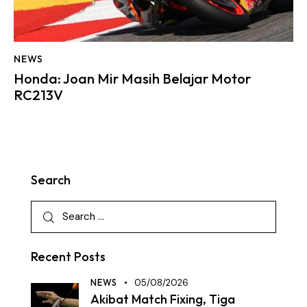
NEWS
Honda: Joan Mir Masih Belajar Motor
RC213V
Search
Recent Posts
NEWS
05/08/2026
Akibat Match Fixing, Tiga