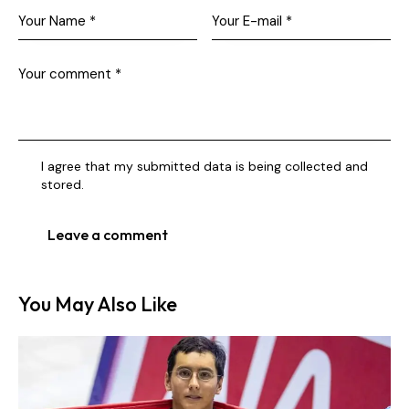
I agree that my submitted data is being collected and
stored.
You May Also Like