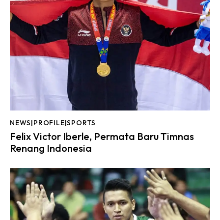
NEWS|PROFILE|SPORTS
Felix Victor Iberle, Permata Baru Timnas
Renang Indonesia