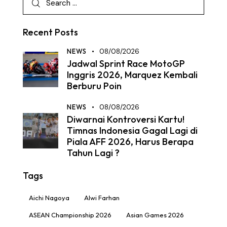
Recent Posts
NEWS
08/08/2026
Jadwal Sprint Race MotoGP
Inggris 2026, Marquez Kembali
Berburu Poin
NEWS
08/08/2026
Diwarnai Kontroversi Kartu!
Timnas Indonesia Gagal Lagi di
Piala AFF 2026, Harus Berapa
Tahun Lagi ?
Tags
Aichi Nagoya
Alwi Farhan
ASEAN Championship 2026
Asian Games 2026