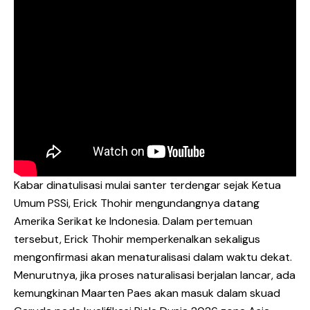
Kabar dinatulisasi mulai santer terdengar sejak Ketua
Umum PSSi, Erick Thohir mengundangnya datang
Amerika Serikat ke Indonesia. Dalam pertemuan
tersebut, Erick Thohir memperkenalkan sekaligus
mengonfirmasi akan menaturalisasi dalam waktu dekat.
Menurutnya, jika proses naturalisasi berjalan lancar, ada
kemungkinan Maarten Paes akan masuk dalam skuad