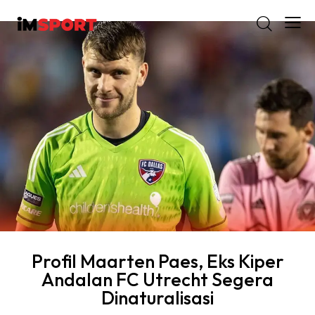
Profil Maarten Paes, Eks Kiper
Andalan FC Utrecht Segera
Dinaturalisasi