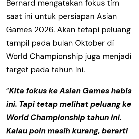
Bernard mengatakan fokus tim
saat ini untuk persiapan Asian
Games 2026. Akan tetapi peluang
tampil pada bulan Oktober di
World Championship juga menjadi
target pada tahun ini.
“
Kita fokus ke Asian Games habis
ini. Tapi tetap melihat peluang ke
World Championship tahun ini.
Kalau poin masih kurang, berarti