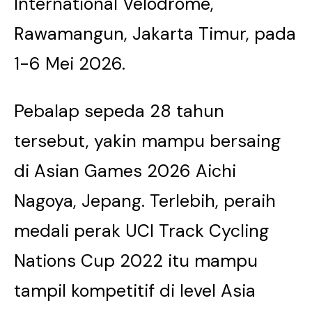
International Velodrome,
Rawamangun, Jakarta Timur, pada
1-6 Mei 2026.
Pebalap sepeda 28 tahun
tersebut, yakin mampu bersaing
di Asian Games 2026 Aichi
Nagoya, Jepang. Terlebih, peraih
medali perak UCI Track Cycling
Nations Cup 2022 itu mampu
tampil kompetitif di level Asia