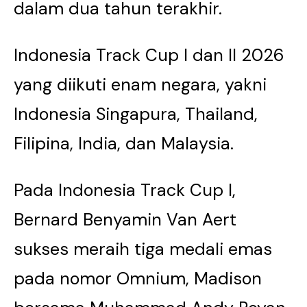
dalam dua tahun terakhir.
Indonesia Track Cup I dan II 2026
yang diikuti enam negara, yakni
Indonesia Singapura, Thailand,
Filipina, India, dan Malaysia.
Pada Indonesia Track Cup I,
Bernard Benyamin Van Aert
sukses meraih tiga medali emas
pada nomor Omnium, Madison