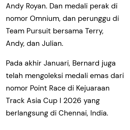
Andy Royan. Dan medali perak di
nomor Omnium, dan perunggu di
Team Pursuit bersama Terry,
Andy, dan Julian.
Pada akhir Januari, Bernard juga
telah mengoleksi medali emas dari
nomor Point Race di Kejuaraan
Track Asia Cup I 2026 yang
berlangsung di Chennai, India.