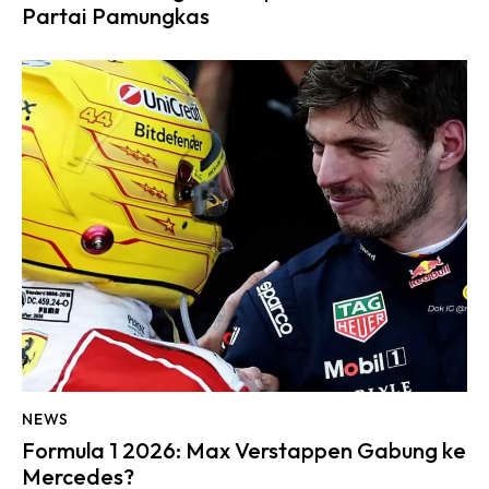
Partai Pamungkas
NEWS
Formula 1 2026: Max Verstappen Gabung ke
Mercedes?