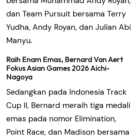
bersama Muhammad Andy Royan,
dan Team Pursuit bersama Terry
Yudha, Andy Royan, dan Julian Abi
Manyu.
Raih Enam Emas, Bernard Van Aert
Fokus Asian Games 2026 Aichi-
Nagoya
Sedangkan pada Indonesia Track
Cup II, Bernard meraih tiga medali
emas pada nomor Elimination,
Point Race, dan Madison bersama