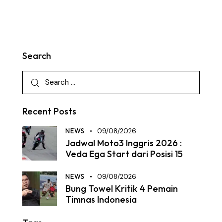
Search
Recent Posts
NEWS
09/08/2026
Jadwal Moto3 Inggris 2026 :
Veda Ega Start dari Posisi 15
NEWS
09/08/2026
Bung Towel Kritik 4 Pemain
Timnas Indonesia