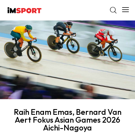
Raih Enam Emas, Bernard Van
Aert Fokus Asian Games 2026
Aichi-Nagoya