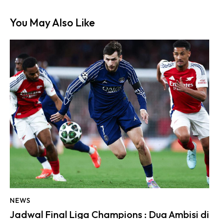
You May Also Like
NEWS
Jadwal Final Liga Champions : Dua Ambisi di