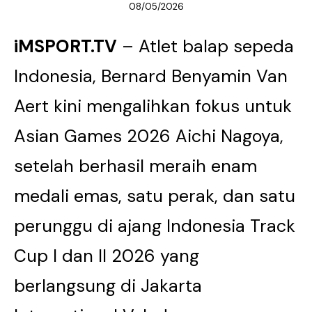
08/05/2026
iMSPORT.TV
– Atlet balap sepeda
Indonesia, Bernard Benyamin Van
Aert kini mengalihkan fokus untuk
Asian Games 2026 Aichi Nagoya,
setelah berhasil meraih enam
medali emas, satu perak, dan satu
perunggu di ajang Indonesia Track
Cup I dan II 2026 yang
berlangsung di Jakarta