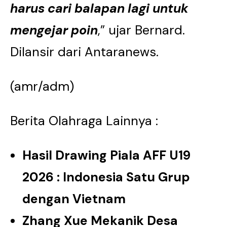
harus cari balapan lagi untuk
mengejar poin
,” ujar Bernard.
Dilansir dari Antaranews.
(amr/adm)
Berita Olahraga Lainnya :
Hasil Drawing Piala AFF U19
2026 : Indonesia Satu Grup
dengan Vietnam
Zhang Xue Mekanik Desa