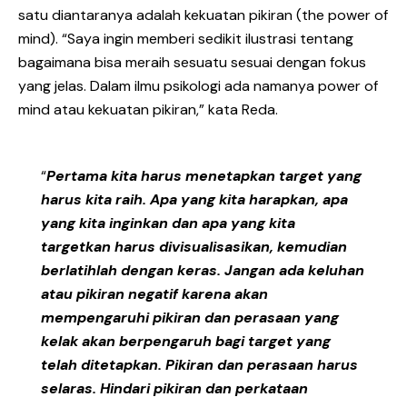
satu diantaranya adalah kekuatan pikiran (the power of
mind). “Saya ingin memberi sedikit ilustrasi tentang
bagaimana bisa meraih sesuatu sesuai dengan fokus
yang jelas. Dalam ilmu psikologi ada namanya power of
mind atau kekuatan pikiran,” kata Reda.
“
Pertama kita harus menetapkan target yang
harus kita raih. Apa yang kita harapkan, apa
yang kita inginkan dan apa yang kita
targetkan harus divisualisasikan, kemudian
berlatihlah dengan keras. Jangan ada keluhan
atau pikiran negatif karena akan
mempengaruhi pikiran dan perasaan yang
kelak akan berpengaruh bagi target yang
telah ditetapkan. Pikiran dan perasaan harus
selaras. Hindari pikiran dan perkataan