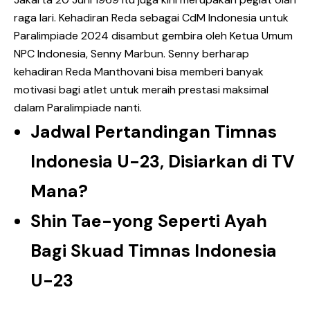
raga lari. Kehadiran Reda sebagai CdM Indonesia untuk
Paralimpiade 2024 disambut gembira oleh Ketua Umum
NPC Indonesia, Senny Marbun. Senny berharap
kehadiran Reda Manthovani bisa memberi banyak
motivasi bagi atlet untuk meraih prestasi maksimal
dalam Paralimpiade nanti.
Jadwal Pertandingan Timnas
Indonesia U-23, Disiarkan di TV
Mana?
Shin Tae-yong Seperti Ayah
Bagi Skuad Timnas Indonesia
U-23