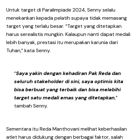
Untuk target di Paralimpiade 2024, Senny selalu
menekankan kepada pelatih supaya tidak memasang
target yang terlalu besar. “Target yang ditetapkan
harus serealistis mungkin. Kalaupun nanti dapat medali
lebih banyak, prestasi itu merupakan karunia dari
Tuhan,” kata Senny.
“
Saya yakin dengan kehadiran Pak Reda dan
seluruh stakeholder di sini, saya optimis kita
bisa berbuat yang terbaik dan bisa melebihi
target satu medali emas yang ditetapkan
,”
tambah Senny.
Sementara itu Reda Manthovani melihat keberhasilan
atlet harus didukung dengan berbagai faktor, salah