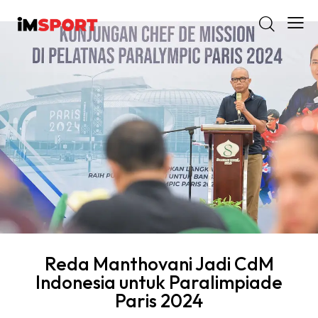
Reda Manthovani Jadi CdM
Indonesia untuk Paralimpiade
Paris 2024