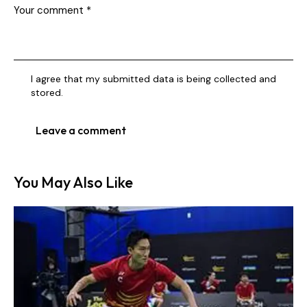
I agree that my submitted data is being collected and
stored.
You May Also Like