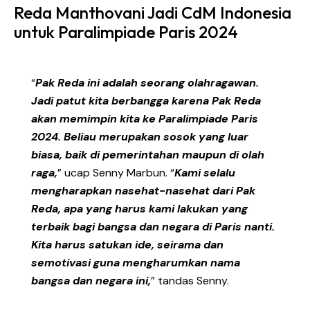
Reda Manthovani Jadi CdM Indonesia
untuk Paralimpiade Paris 2024
“
Pak Reda ini adalah seorang olahragawan.
Jadi patut kita berbangga karena Pak Reda
akan memimpin kita ke Paralimpiade Paris
2024. Beliau merupakan sosok yang luar
biasa, baik di pemerintahan maupun di olah
raga,
” ucap Senny Marbun. “
Kami selalu
mengharapkan nasehat-nasehat dari Pak
Reda, apa yang harus kami lakukan yang
terbaik bagi bangsa dan negara di Paris nanti.
Kita harus satukan ide, seirama dan
semotivasi guna mengharumkan nama
bangsa dan negara ini,
” tandas Senny.