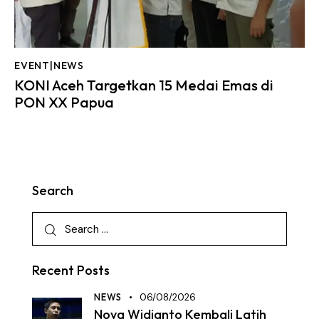
EVENT|NEWS
KONI Aceh Targetkan 15 Medai Emas di
PON XX Papua
Search
Recent Posts
NEWS
06/08/2026
Nova Widianto Kembali Latih