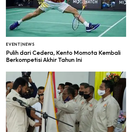
EVENT|NEWS
Pulih dari Cedera, Kento Momota Kembali
Berkompetisi Akhir Tahun Ini