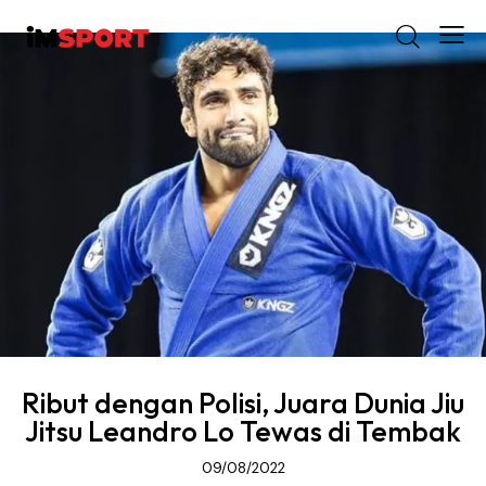
Ribut dengan Polisi, Juara Dunia Jiu
Jitsu Leandro Lo Tewas di Tembak
09/08/2022