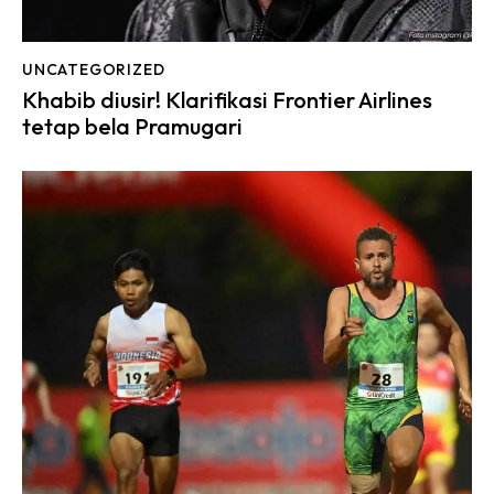
UNCATEGORIZED
Khabib diusir! Klarifikasi Frontier Airlines
tetap bela Pramugari