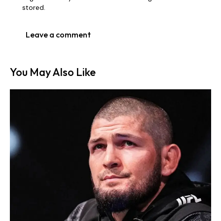
stored.
You May Also Like