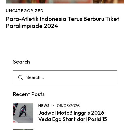
UNCATEGORIZED
Para-Atletik Indonesia Terus Berburu Tiket
Paralimpiade 2024
Search
Recent Posts
NEWS
09/08/2026
Jadwal Moto3 Inggris 2026 :
Veda Ega Start dari Posisi 15