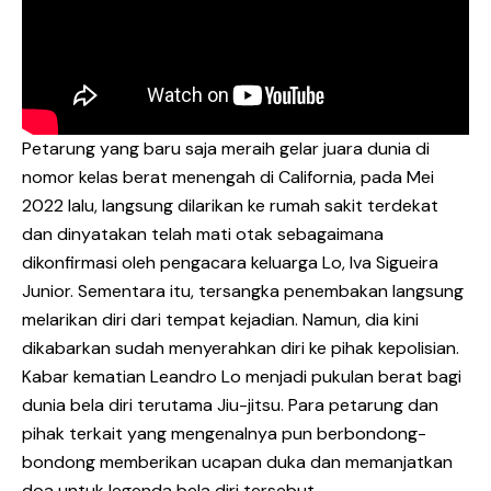
Petarung yang baru saja meraih gelar juara dunia di
nomor kelas berat menengah di California, pada Mei
2022 lalu, langsung dilarikan ke rumah sakit terdekat
dan dinyatakan telah mati otak sebagaimana
dikonfirmasi oleh pengacara keluarga Lo, Iva Sigueira
Junior. Sementara itu, tersangka penembakan langsung
melarikan diri dari tempat kejadian. Namun, dia kini
dikabarkan sudah menyerahkan diri ke pihak kepolisian.
Kabar kematian Leandro Lo menjadi pukulan berat bagi
dunia bela diri terutama Jiu-jitsu. Para petarung dan
pihak terkait yang mengenalnya pun berbondong-
bondong memberikan ucapan duka dan memanjatkan
doa untuk legenda bela diri tersebut.