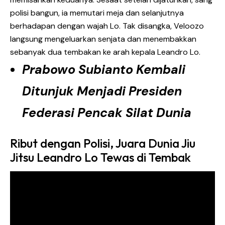
polisi bangun, ia memutari meja dan selanjutnya
berhadapan dengan wajah Lo. Tak disangka, Veloozo
langsung mengeluarkan senjata dan menembakkan
sebanyak dua tembakan ke arah kepala Leandro Lo.
Prabowo Subianto Kembali
Ditunjuk Menjadi Presiden
Federasi Pencak Silat Dunia
Ribut dengan Polisi, Juara Dunia Jiu
Jitsu Leandro Lo Tewas di Tembak