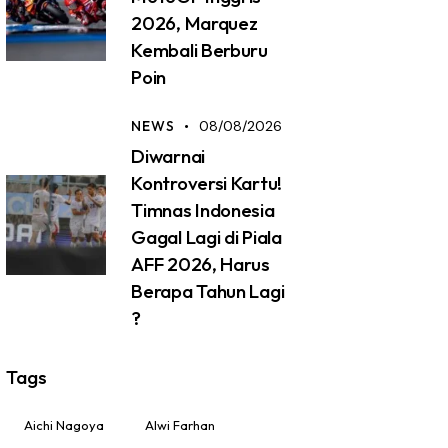
2026, Marquez
Kembali Berburu
Poin
NEWS
08/08/2026
Diwarnai
Kontroversi Kartu!
Timnas Indonesia
Gagal Lagi di Piala
AFF 2026, Harus
Berapa Tahun Lagi
?
Tags
Aichi Nagoya
Alwi Farhan