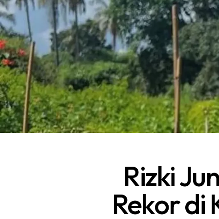
Rizki Ju
Rekor di