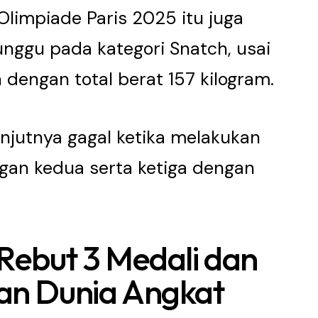
Olimpiade Paris 2025 itu juga
unggu pada kategori Snatch, usai
dengan total berat 157 kilogram.
njutnya gagal ketika melakukan
gan kedua serta ketiga dengan
 Rebut 3 Medali dan
aan Dunia Angkat