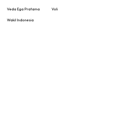
Veda Ega Pratama
Voli
Wakil Indonesia