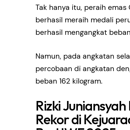
Tak hanya itu, peraih emas 
berhasil meraih medali per
berhasil mengangkat beban 
Namun, pada angkatan sela
percobaan di angkatan den
beban 162 kilogram.
Rizki Juniansyah
Rekor di Kejuar