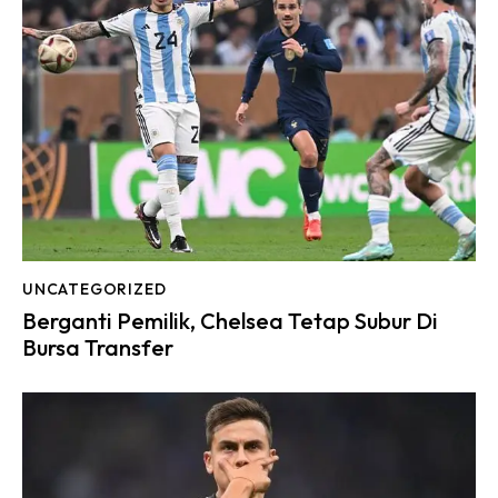
UNCATEGORIZED
Berganti Pemilik, Chelsea Tetap Subur Di
Bursa Transfer