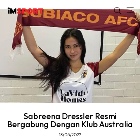
Sabreena Dressler Resmi
Bergabung Dengan Klub Australia
18/05/2022