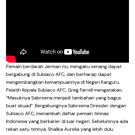
Pemain berdarah Jerman itu, mengaku senang dapat
bergabung di Subiaco AFC, dan berharap dapat
mengembangkan kemampuannya di Negeri Kanguru.
Pelatih Kepala Subiaco AFC, Greg Farrell mengatakan,
“Masuknya Sabreena menjadi tambahan yang bagus
buat skuad”. Bergabungnya Sabreena Dressler dengan
Subiaco AFC, menambah daftar pemain timnas
Indonesia yang berkarier di luar negeri. Sebelumnya ada
rekan satu timnya, Shalika Aurelia yang lebih dulu