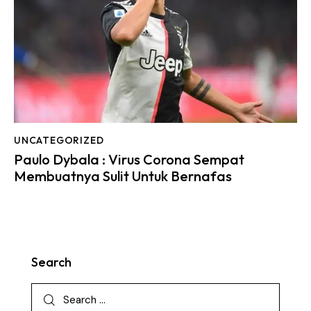
UNCATEGORIZED
Paulo Dybala : Virus Corona Sempat
Membuatnya Sulit Untuk Bernafas
Search