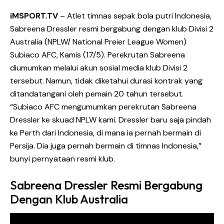
iMSPORT.TV
– Atlet timnas sepak bola putri Indonesia,
Sabreena Dressler resmi bergabung dengan klub Divisi 2
Australia (NPLW/ National Preier League Women)
Subiaco AFC, Kamis (17/5). Perekrutan Sabreena
diumumkan melalui akun sosial media klub Divisi 2
tersebut. Namun, tidak diketahui durasi kontrak yang
ditandatangani oleh pemain 20 tahun tersebut.
“Subiaco AFC mengumumkan perekrutan Sabreena
Dressler ke skuad NPLW kami. Dressler baru saja pindah
ke Perth dari Indonesia, di mana ia pernah bermain di
Persija. Dia juga pernah bermain di timnas Indonesia,”
bunyi pernyataan resmi klub.
Sabreena Dressler Resmi Bergabung
Dengan Klub Australia