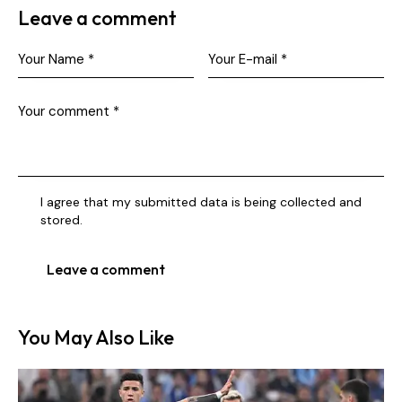
Leave a comment
I agree that my submitted data is being collected and
stored.
You May Also Like