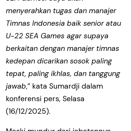
menyerahkan tugas dan manajer
Timnas Indonesia baik senior atau
U-22 SEA Games agar supaya
berkaitan dengan manajer timnas
kedepan dicarikan sosok paling
tepat, paling ikhlas, dan tanggung
jawab
,” kata Sumardji dalam
konferensi pers, Selasa
(16/12/2025).