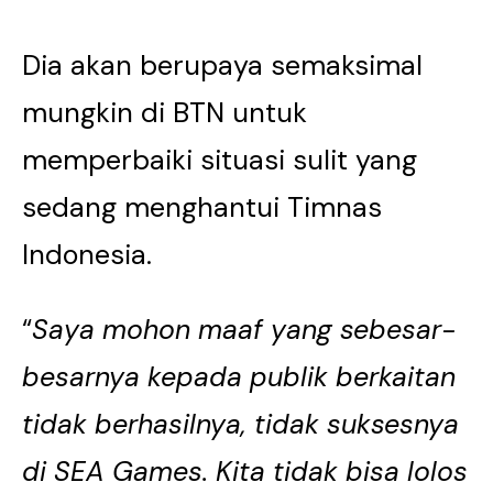
Dia akan berupaya semaksimal
mungkin di BTN untuk
memperbaiki situasi sulit yang
sedang menghantui Timnas
Indonesia.
“
Saya mohon maaf yang sebesar-
besarnya kepada publik berkaitan
tidak berhasilnya, tidak suksesnya
di SEA Games. Kita tidak bisa lolos