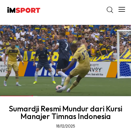
Sumardji Resmi Mundur dari Kursi
Manajer Timnas Indonesia
18/12/2025