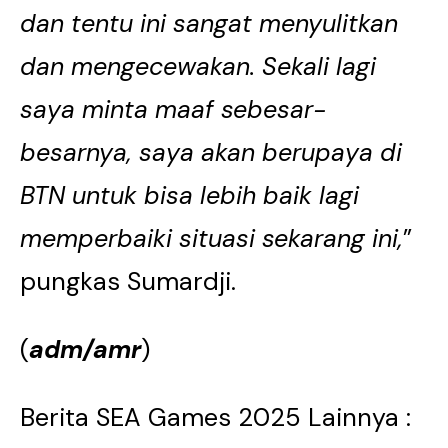
dan tentu ini sangat menyulitkan
dan mengecewakan. Sekali lagi
saya minta maaf sebesar-
besarnya, saya akan berupaya di
BTN untuk bisa lebih baik lagi
memperbaiki situasi sekarang ini,
”
pungkas Sumardji.
(
adm/amr
)
Berita SEA Games 2025 Lainnya :