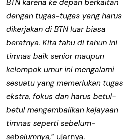
BTN karena ke depan berkaitan
dengan tugas-tugas yang harus
dikerjakan di BTN luar biasa
beratnya. Kita tahu di tahun ini
timnas baik senior maupun
kelompok umur ini mengalami
sesuatu yang memerlukan tugas
ekstra, fokus dan harus betul-
betul mengembalikan kejayaan
timnas seperti sebelum-
sebelumnya,
” ujarnya.