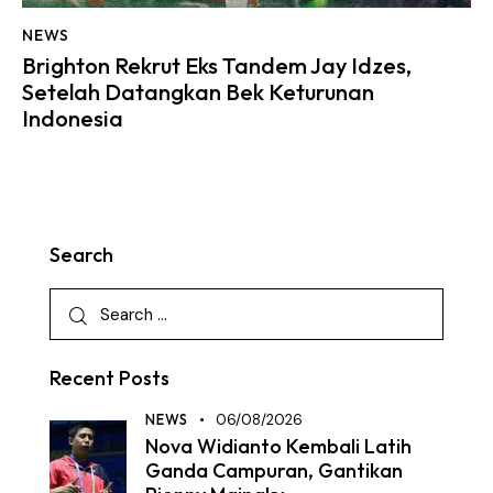
NEWS
Brighton Rekrut Eks Tandem Jay Idzes,
Setelah Datangkan Bek Keturunan
Indonesia
Search
Recent Posts
NEWS
06/08/2026
Nova Widianto Kembali Latih
Ganda Campuran, Gantikan