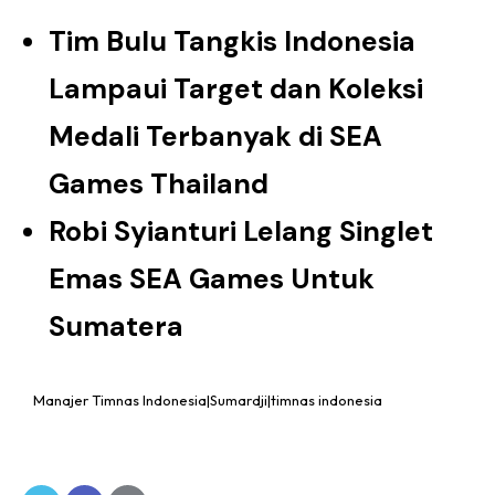
Tim Bulu Tangkis Indonesia
Lampaui Target dan Koleksi
Medali Terbanyak di SEA
Games Thailand
Robi Syianturi Lelang Singlet
Emas SEA Games Untuk
Sumatera
Manajer Timnas Indonesia|Sumardji|timnas indonesia