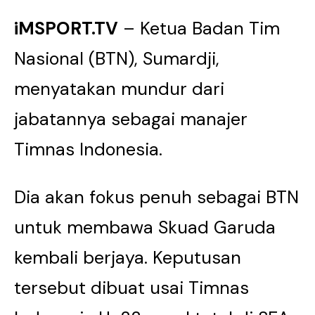
iMSPORT.TV
– Ketua Badan Tim
Nasional (BTN), Sumardji,
menyatakan mundur dari
jabatannya sebagai manajer
Timnas Indonesia.
Dia akan fokus penuh sebagai BTN
untuk membawa Skuad Garuda
kembali berjaya. Keputusan
tersebut dibuat usai Timnas