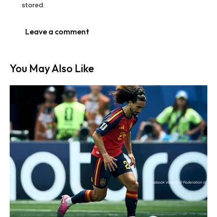
stored.
You May Also Like