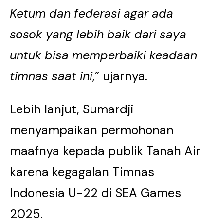
Ketum dan federasi agar ada
sosok yang lebih baik dari saya
untuk bisa memperbaiki keadaan
timnas saat ini
,” ujarnya.
Lebih lanjut, Sumardji
menyampaikan permohonan
maafnya kepada publik Tanah Air
karena kegagalan Timnas
Indonesia U-22 di SEA Games
2025.