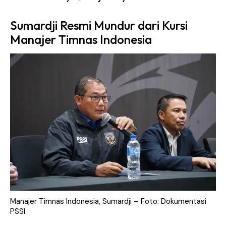
Sumardji Resmi Mundur dari Kursi
Manajer Timnas Indonesia
Manajer Timnas Indonesia, Sumardji – Foto: Dokumentasi
PSSI