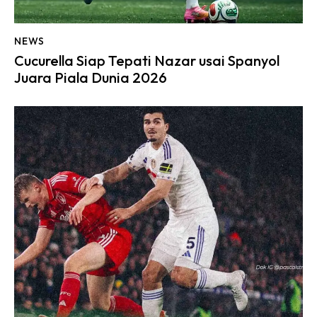
NEWS
Cucurella Siap Tepati Nazar usai Spanyol
Juara Piala Dunia 2026