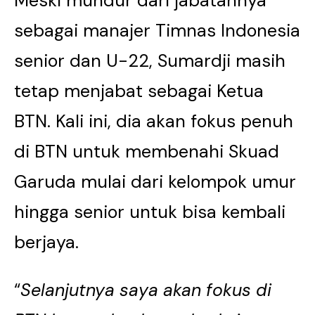
Meski mundur dari jabatannya
sebagai manajer Timnas Indonesia
senior dan U-22, Sumardji masih
tetap menjabat sebagai Ketua
BTN. Kali ini, dia akan fokus penuh
di BTN untuk membenahi Skuad
Garuda mulai dari kelompok umur
hingga senior untuk bisa kembali
berjaya.
“
Selanjutnya saya akan fokus di