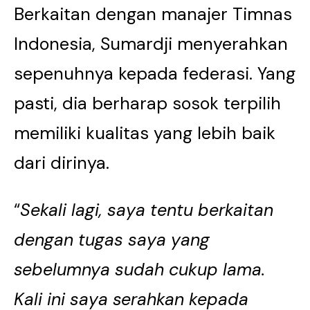
Berkaitan dengan manajer Timnas
Indonesia, Sumardji menyerahkan
sepenuhnya kepada federasi. Yang
pasti, dia berharap sosok terpilih
memiliki kualitas yang lebih baik
dari dirinya.
“
Sekali lagi, saya tentu berkaitan
dengan tugas saya yang
sebelumnya sudah cukup lama.
Kali ini saya serahkan kepada