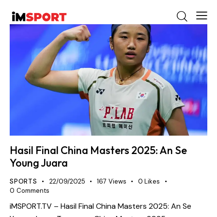
Hasil Final China Masters 2025: An Se
Young Juara
SPORTS
22/09/2025
167
Views
0
Likes
0
Comments
iMSPORT.TV – Hasil Final China Masters 2025: An Se