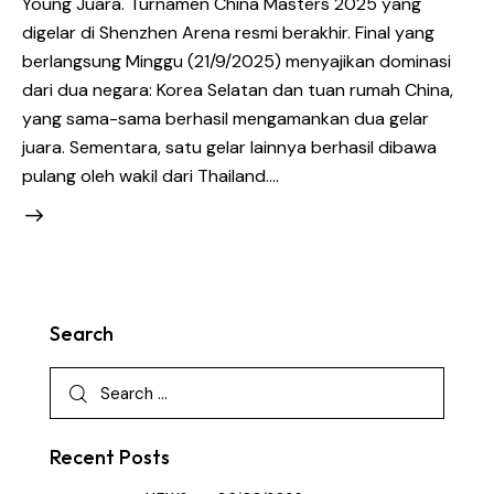
Young Juara. Turnamen China Masters 2025 yang
digelar di Shenzhen Arena resmi berakhir. Final yang
berlangsung Minggu (21/9/2025) menyajikan dominasi
dari dua negara: Korea Selatan dan tuan rumah China,
yang sama-sama berhasil mengamankan dua gelar
juara. Sementara, satu gelar lainnya berhasil dibawa
pulang oleh wakil dari Thailand.…
Search
Recent Posts