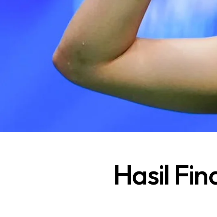
Hasil Fin