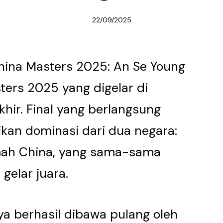
22/09/2025
China Masters 2025: An Se Young
ers 2025 yang digelar di
hir. Final yang berlangsung
kan dominasi dari dua negara:
mah China, yang sama-sama
elar juara.
ya berhasil dibawa pulang oleh