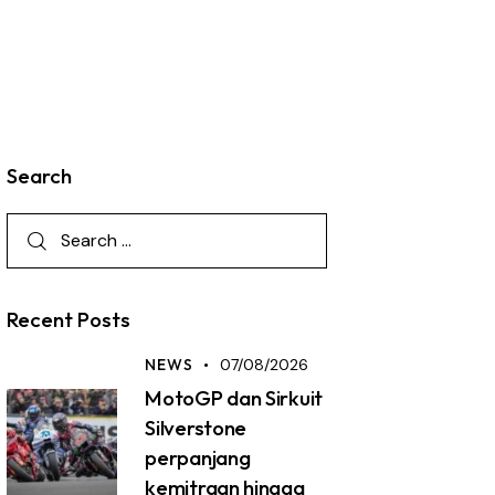
Search
Recent Posts
NEWS
07/08/2026
MotoGP dan Sirkuit
Silverstone
perpanjang
kemitraan hingga