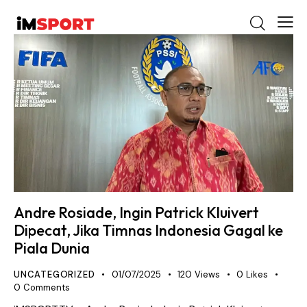
Andre Rosiade, Ingin Patrick Kluivert
Dipecat, Jika Timnas Indonesia Gagal ke
Piala Dunia
UNCATEGORIZED
01/07/2025
120
Views
0
Likes
0
Comments