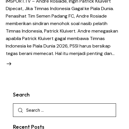
iMSPORT.TV – Andre Rosiade, Ingin Patrick Kluivert
Dipecat, Jika Timnas Indonesia Gagal ke Piala Dunia.
Penasihat Tim Semen Padang FC, Andre Rosiade
memberikan sindiran menohok soal nasib pelatih
Timnas Indonesia, Patrick Kluivert. Andre menegaskan
apabila Patrick Kluivert gagal membawa Timnas
Indonesia ke Piala Dunia 2026, PSSI harus bersikap
tegas berani memecat. Hal itu menjadi penting dan…
Search
Recent Posts