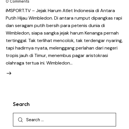
0
Comments
iMSPORT.TV – Jejak Harum Atlet Indonesia di Antara
Putih Hijau Wimbledon. Di antara rumput dipangkas rapi
dan seragam putih bersih para petenis dunia di
Wimbledon, siapa sangka jejak harum Kenanga pernah
tertinggal. Tak terlihat mencolok, tak terdengar nyaring,
tapi hadirnya nyata, melenggang perlahan dari negeri
tropis jauh di Timur, menembus pagar aristokrasi
olahraga tertua ini. Wimbledon…
Search