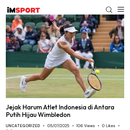
Jejak Harum Atlet Indonesia di Antara
Putih Hijau Wimbledon
UNCATEGORIZED
05/07/2025
106
Views
0
Likes