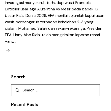
investigasi menyeluruh terhadap wasit Francois
Letexier usai laga Argentina vs Mesir pada babak 16
besar Piala Dunia 2026. EFA menilai sejumlah keputusan
wasit berpengaruh terhadap kekalahan 2-3 yang
dialami Mohamed Salah dan rekan-rekannya. Presiden
EFA, Hany Abo Rida, telah mengirimkan laporan resmi
yang…
Search
Recent Posts