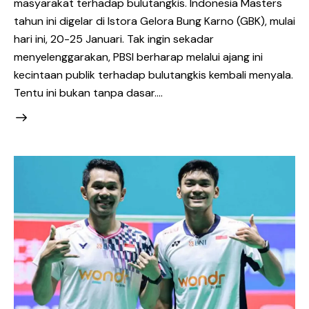
masyarakat terhadap bulutangkis. Indonesia Masters
tahun ini digelar di Istora Gelora Bung Karno (GBK), mulai
hari ini, 20-25 Januari. Tak ingin sekadar
menyelenggarakan, PBSI berharap melalui ajang ini
kecintaan publik terhadap bulutangkis kembali menyala.
Tentu ini bukan tanpa dasar.…