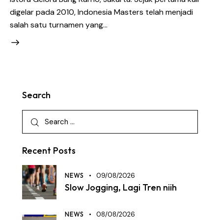
digelar pada 2010, Indonesia Masters telah menjadi
salah satu turnamen yang…
Search
Recent Posts
NEWS
09/08/2026
Slow Jogging, Lagi Tren niih
NEWS
08/08/2026