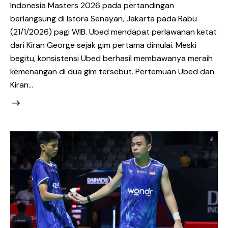
Indonesia Masters 2026 pada pertandingan
berlangsung di Istora Senayan, Jakarta pada Rabu
(21/1/2026) pagi WIB. Ubed mendapat perlawanan ketat
dari Kiran George sejak gim pertama dimulai. Meski
begitu, konsistensi Ubed berhasil membawanya meraih
kemenangan di dua gim tersebut. Pertemuan Ubed dan
Kiran…