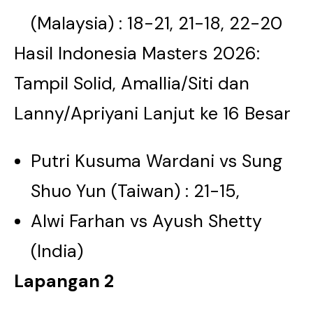
(Malaysia) : 18-21, 21-18, 22-20
Hasil Indonesia Masters 2026:
Tampil Solid, Amallia/Siti dan
Lanny/Apriyani Lanjut ke 16 Besar
Putri Kusuma Wardani vs Sung
Shuo Yun (Taiwan) : 21-15,
Alwi Farhan vs Ayush Shetty
(India)
Lapangan 2