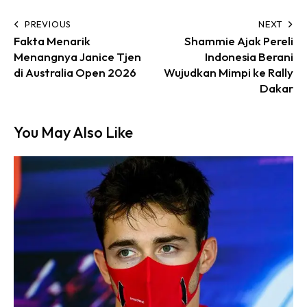
PREVIOUS
NEXT
Fakta Menarik
Shammie Ajak Pereli
Menangnya Janice Tjen
Indonesia Berani
di Australia Open 2026
Wujudkan Mimpi ke Rally
Dakar
You May Also Like