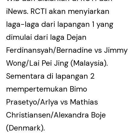
iNews. RCTI akan menyiarkan
laga-laga dari lapangan 1 yang
dimulai dari laga Dejan
Ferdinansyah/Bernadine vs Jimmy
Wong/Lai Pei Jing (Malaysia).
Sementara di lapangan 2
mempertemukan Bimo
Prasetyo/Arlya vs Mathias
Christiansen/Alexandra Boje
(Denmark).