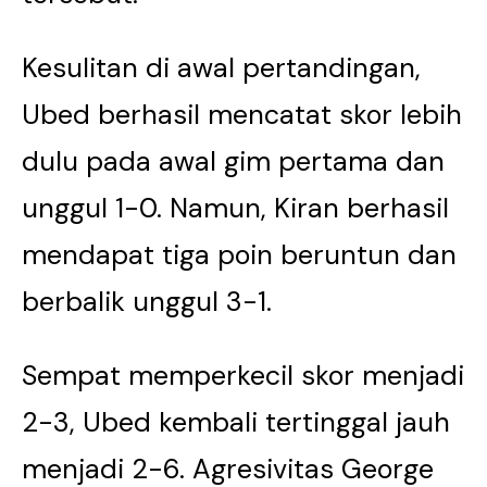
Kesulitan di awal pertandingan,
Ubed berhasil mencatat skor lebih
dulu pada awal gim pertama dan
unggul 1-0. Namun, Kiran berhasil
mendapat tiga poin beruntun dan
berbalik unggul 3-1.
Sempat memperkecil skor menjadi
2-3, Ubed kembali tertinggal jauh
menjadi 2-6. Agresivitas George