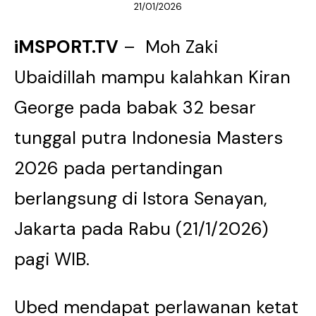
21/01/2026
iMSPORT.TV
– Moh Zaki
Ubaidillah mampu kalahkan Kiran
George pada babak 32 besar
tunggal putra Indonesia Masters
2026 pada pertandingan
berlangsung di Istora Senayan,
Jakarta pada Rabu (21/1/2026)
pagi WIB.
Ubed mendapat perlawanan ketat