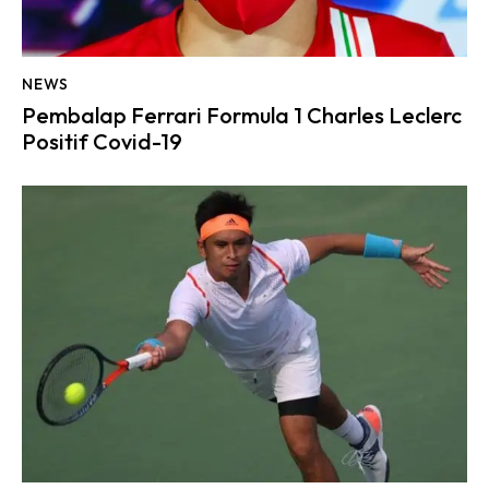
NEWS
Pembalap Ferrari Formula 1 Charles Leclerc
Positif Covid-19