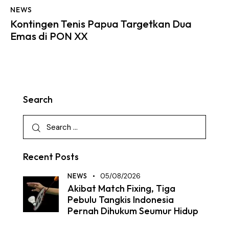
NEWS
Kontingen Tenis Papua Targetkan Dua
Emas di PON XX
Search
Recent Posts
NEWS
05/08/2026
Akibat Match Fixing, Tiga
Pebulu Tangkis Indonesia
Pernah Dihukum Seumur Hidup