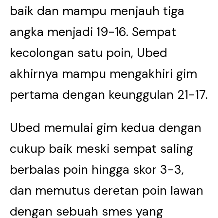
baik dan mampu menjauh tiga
angka menjadi 19-16. Sempat
kecolongan satu poin, Ubed
akhirnya mampu mengakhiri gim
pertama dengan keunggulan 21-17.
Ubed memulai gim kedua dengan
cukup baik meski sempat saling
berbalas poin hingga skor 3-3,
dan memutus deretan poin lawan
dengan sebuah smes yang