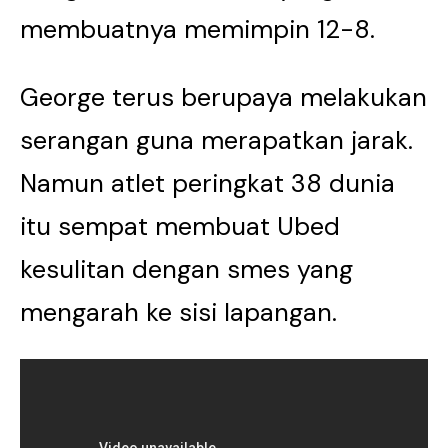
membuatnya memimpin 12-8.
George terus berupaya melakukan
serangan guna merapatkan jarak.
Namun atlet peringkat 38 dunia
itu sempat membuat Ubed
kesulitan dengan smes yang
mengarah ke sisi lapangan.