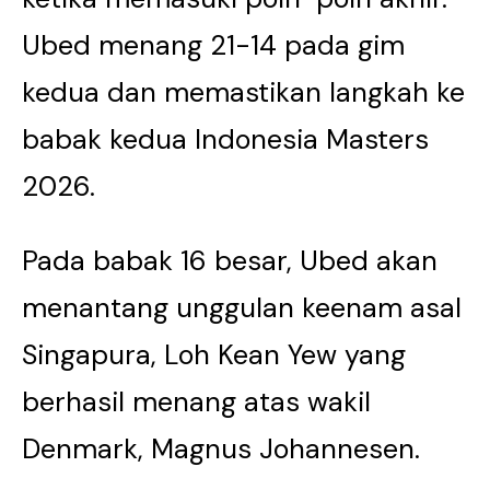
Ubed menang 21-14 pada gim
kedua dan memastikan langkah ke
babak kedua Indonesia Masters
2026.
Pada babak 16 besar, Ubed akan
menantang unggulan keenam asal
Singapura, Loh Kean Yew yang
berhasil menang atas wakil
Denmark, Magnus Johannesen.