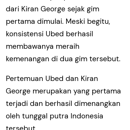
dari Kiran George sejak gim
pertama dimulai. Meski begitu,
konsistensi Ubed berhasil
membawanya meraih
kemenangan di dua gim tersebut.
Pertemuan Ubed dan Kiran
George merupakan yang pertama
terjadi dan berhasil dimenangkan
oleh tunggal putra Indonesia
tersebut.