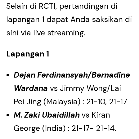
Selain di RCTI, pertandingan di
lapangan 1 dapat Anda saksikan di
sini via live streaming.
Lapangan 1
Dejan Ferdinansyah/Bernadine
Wardana
vs Jimmy Wong/Lai
Pei Jing (Malaysia) : 21-10, 21-17
M. Zaki Ubaidillah
vs Kiran
George (India) : 21-17- 21-14.