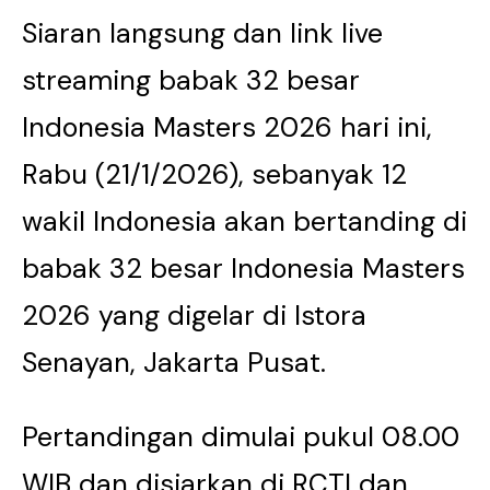
Siaran langsung dan link live
streaming babak 32 besar
Indonesia Masters 2026 hari ini,
Rabu (21/1/2026), sebanyak 12
wakil Indonesia akan bertanding di
babak 32 besar Indonesia Masters
2026 yang digelar di Istora
Senayan, Jakarta Pusat.
Pertandingan dimulai pukul 08.00
WIB dan disiarkan di RCTI dan