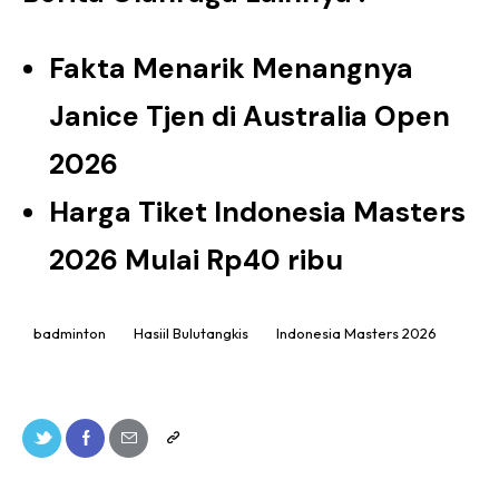
Fakta Menarik Menangnya
Janice Tjen di Australia Open
2026
Harga Tiket Indonesia Masters
2026 Mulai Rp40 ribu
badminton
Hasiil Bulutangkis
Indonesia Masters 2026