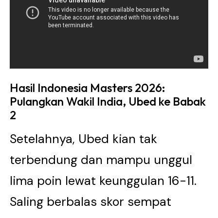
Hasil Indonesia Masters 2026:
Pulangkan Wakil India, Ubed ke Babak
2
Setelahnya, Ubed kian tak
terbendung dan mampu unggul
lima poin lewat keunggulan 16-11.
Saling berbalas skor sempat