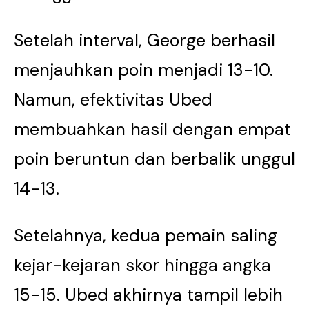
Setelah interval, George berhasil
menjauhkan poin menjadi 13-10.
Namun, efektivitas Ubed
membuahkan hasil dengan empat
poin beruntun dan berbalik unggul
14-13.
Setelahnya, kedua pemain saling
kejar-kejaran skor hingga angka
15-15. Ubed akhirnya tampil lebih