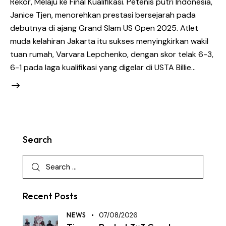
Rekor, Melaju ke Final Kualifikasi. Petenis putri Indonesia,
Janice Tjen, menorehkan prestasi bersejarah pada
debutnya di ajang Grand Slam US Open 2025. Atlet
muda kelahiran Jakarta itu sukses menyingkirkan wakil
tuan rumah, Varvara Lepchenko, dengan skor telak 6-3,
6-1 pada laga kualifikasi yang digelar di USTA Billie…
Search
Recent Posts
NEWS
07/08/2026