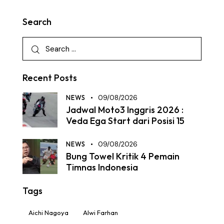
Search
Recent Posts
NEWS
09/08/2026
Jadwal Moto3 Inggris 2026 :
Veda Ega Start dari Posisi 15
NEWS
09/08/2026
Bung Towel Kritik 4 Pemain
Timnas Indonesia
Tags
Aichi Nagoya
Alwi Farhan