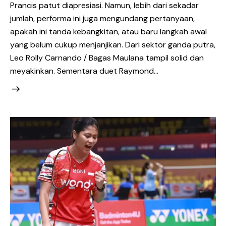
Prancis patut diapresiasi. Namun, lebih dari sekadar
jumlah, performa ini juga mengundang pertanyaan,
apakah ini tanda kebangkitan, atau baru langkah awal
yang belum cukup menjanjikan. Dari sektor ganda putra,
Leo Rolly Carnando / Bagas Maulana tampil solid dan
meyakinkan. Sementara duet Raymond…