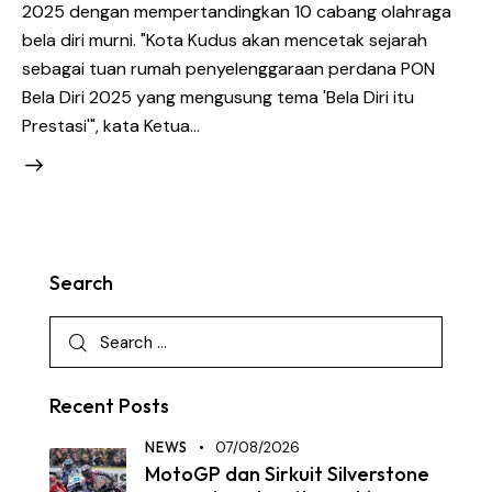
2025 dengan mempertandingkan 10 cabang olahraga
bela diri murni. "Kota Kudus akan mencetak sejarah
sebagai tuan rumah penyelenggaraan perdana PON
Bela Diri 2025 yang mengusung tema 'Bela Diri itu
Prestasi'", kata Ketua…
Search
Recent Posts
NEWS
07/08/2026
MotoGP dan Sirkuit Silverstone