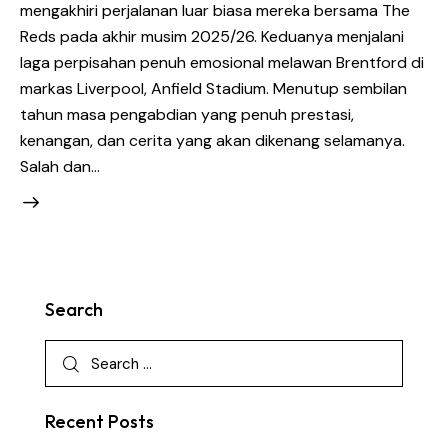
mengakhiri perjalanan luar biasa mereka bersama The
Reds pada akhir musim 2025/26. Keduanya menjalani
laga perpisahan penuh emosional melawan Brentford di
markas Liverpool, Anfield Stadium. Menutup sembilan
tahun masa pengabdian yang penuh prestasi,
kenangan, dan cerita yang akan dikenang selamanya.
Salah dan…
Search
Recent Posts