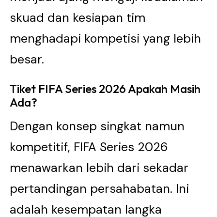
skuad dan kesiapan tim
menghadapi kompetisi yang lebih
besar.
Tiket FIFA Series 2026 Apakah Masih
Ada?
Dengan konsep singkat namun
kompetitif, FIFA Series 2026
menawarkan lebih dari sekadar
pertandingan persahabatan. Ini
adalah kesempatan langka