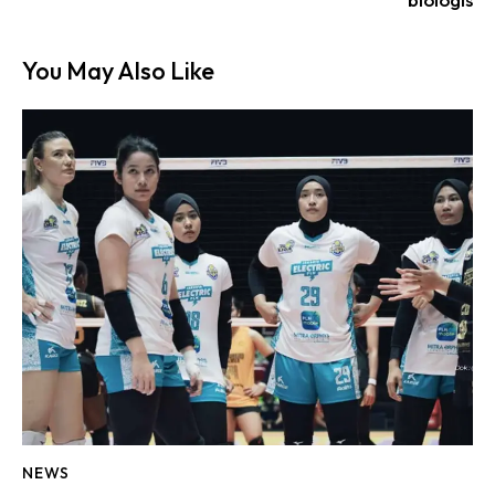
You May Also Like
NEWS