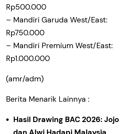
Rp500.000
– Mandiri Garuda West/East:
Rp750.000
– Mandiri Premium West/East:
Rp1.000.000
(amr/adm)
Berita Menarik Lainnya :
Hasil Drawing BAC 2026: Jojo
dan Alwi Hadapi Malaysia