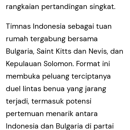
rangkaian pertandingan singkat.
Timnas Indonesia sebagai tuan
rumah tergabung bersama
Bulgaria, Saint Kitts dan Nevis, dan
Kepulauan Solomon. Format ini
membuka peluang terciptanya
duel lintas benua yang jarang
terjadi, termasuk potensi
pertemuan menarik antara
Indonesia dan Bulgaria di partai