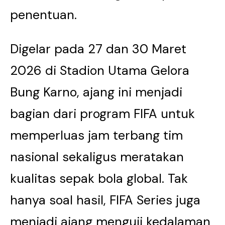
penentuan.
Digelar pada 27 dan 30 Maret
2026 di Stadion Utama Gelora
Bung Karno, ajang ini menjadi
bagian dari program FIFA untuk
memperluas jam terbang tim
nasional sekaligus meratakan
kualitas sepak bola global. Tak
hanya soal hasil, FIFA Series juga
menjadi ajang menguji kedalaman