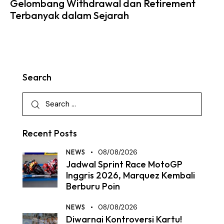
Gelombang Withdrawal dan Retirement
Terbanyak dalam Sejarah
Search
Recent Posts
NEWS
08/08/2026
Jadwal Sprint Race MotoGP
Inggris 2026, Marquez Kembali
Berburu Poin
NEWS
08/08/2026
Diwarnai Kontroversi Kartu!