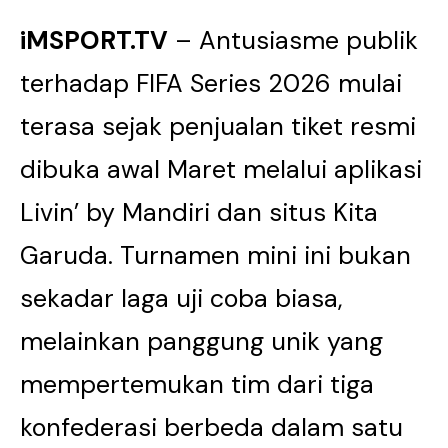
iMSPORT.TV
– Antusiasme publik
terhadap FIFA Series 2026 mulai
terasa sejak penjualan tiket resmi
dibuka awal Maret melalui aplikasi
Livin’ by Mandiri dan situs Kita
Garuda. Turnamen mini ini bukan
sekadar laga uji coba biasa,
melainkan panggung unik yang
mempertemukan tim dari tiga
konfederasi berbeda dalam satu