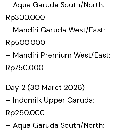
– Aqua Garuda South/North:
Rp300.000
– Mandiri Garuda West/East:
Rp500.000
– Mandiri Premium West/East:
Rp750.000
Day 2 (30 Maret 2026)
– Indomilk Upper Garuda:
Rp250.000
– Aqua Garuda South/North: