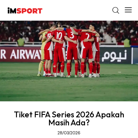
Tiket FIFA Series 2026 Apakah
Masih Ada?
28/03/2026