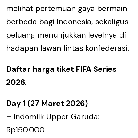
melihat pertemuan gaya bermain
berbeda bagi Indonesia, sekaligus
peluang menunjukkan levelnya di
hadapan lawan lintas konfederasi.
Daftar harga tiket FIFA Series
2026.
Day 1 (27 Maret 2026)
– Indomilk Upper Garuda:
Rp150.000