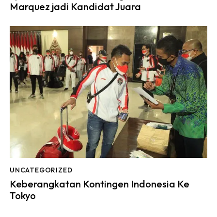
Marquez jadi Kandidat Juara
UNCATEGORIZED
Keberangkatan Kontingen Indonesia Ke
Tokyo