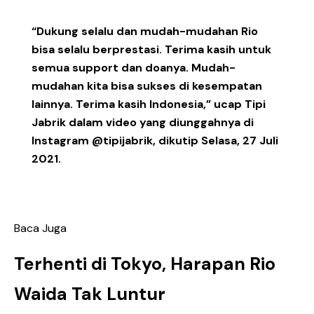
“Dukung selalu dan mudah-mudahan Rio
bisa selalu berprestasi. Terima kasih untuk
semua support dan doanya. Mudah-
mudahan kita bisa sukses di kesempatan
lainnya. Terima kasih Indonesia,” ucap Tipi
Jabrik dalam video yang diunggahnya di
Instagram @tipijabrik, dikutip Selasa, 27 Juli
2021.
Baca Juga
Terhenti di Tokyo, Harapan Rio
Waida Tak Luntur