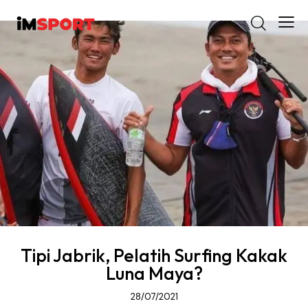
Tipi Jabrik, Pelatih Surfing Kakak
Luna Maya?
28/07/2021