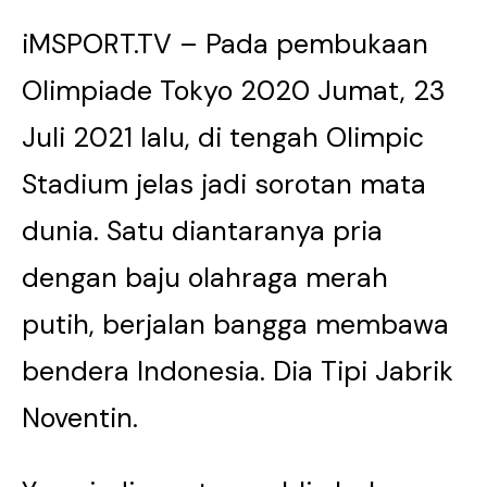
iMSPORT.TV
– Pada pembukaan
Olimpiade Tokyo 2020 Jumat, 23
Juli 2021 lalu, di tengah Olimpic
Stadium jelas jadi sorotan mata
dunia. Satu diantaranya pria
dengan baju olahraga merah
putih, berjalan bangga membawa
bendera Indonesia. Dia Tipi Jabrik
Noventin.