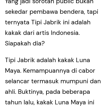
Yang jadi sorotan public bukan
sekedar pembawa bendera, tapi
ternyata Tipi Jabrik ini adalah
kakak dari artis Indonesia.
Siapakah dia?
Tipi Jabrik adalah kakak Luna
Maya. Kemampuannya di cabor
selancar termasuk mumpuni dan
ahli. Buktinya, pada beberapa
tahun lalu, kakak Luna Maya ini