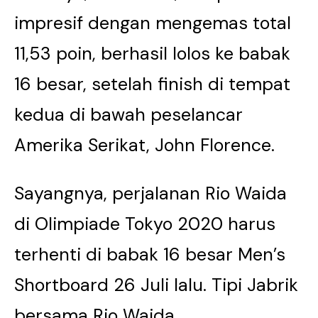
impresif dengan mengemas total
11,53 poin, berhasil lolos ke babak
16 besar, setelah finish di tempat
kedua di bawah peselancar
Amerika Serikat, John Florence.
Sayangnya, perjalanan Rio Waida
di Olimpiade Tokyo 2020 harus
terhenti di babak 16 besar Men’s
Shortboard 26 Juli lalu. Tipi Jabrik
bersama Rio Waida