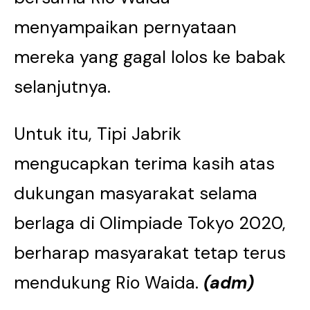
menyampaikan pernyataan
mereka yang gagal lolos ke babak
selanjutnya.
Untuk itu, Tipi Jabrik
mengucapkan terima kasih atas
dukungan masyarakat selama
berlaga di Olimpiade Tokyo 2020,
berharap masyarakat tetap terus
mendukung Rio Waida.
(adm)