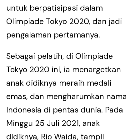
untuk berpatisipasi dalam
Olimpiade Tokyo 2020, dan jadi
pengalaman pertamanya.
Sebagai pelatih, di Olimpiade
Tokyo 2020 ini, ia menargetkan
anak didiknya meraih medali
emas, dan mengharumkan nama
Indonesia di pentas dunia. Pada
Minggu 25 Juli 2021, anak
didiknya, Rio Waida, tampil