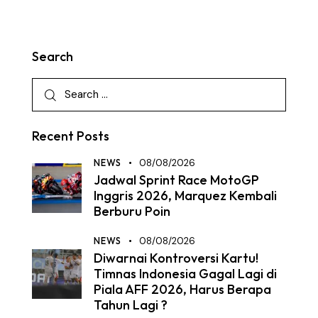
Search
Recent Posts
NEWS
08/08/2026
Jadwal Sprint Race MotoGP
Inggris 2026, Marquez Kembali
Berburu Poin
NEWS
08/08/2026
Diwarnai Kontroversi Kartu!
Timnas Indonesia Gagal Lagi di
Piala AFF 2026, Harus Berapa
Tahun Lagi ?