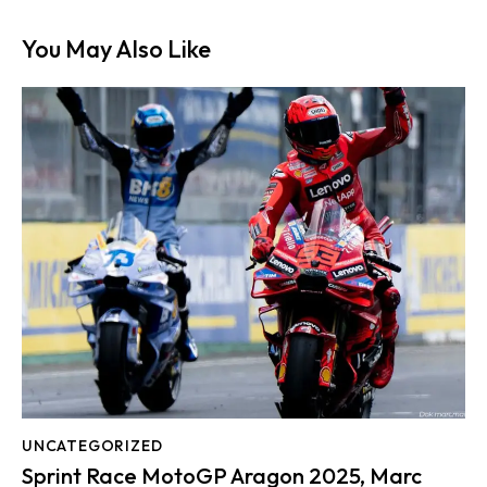
You May Also Like
UNCATEGORIZED
Sprint Race MotoGP Aragon 2025, Marc