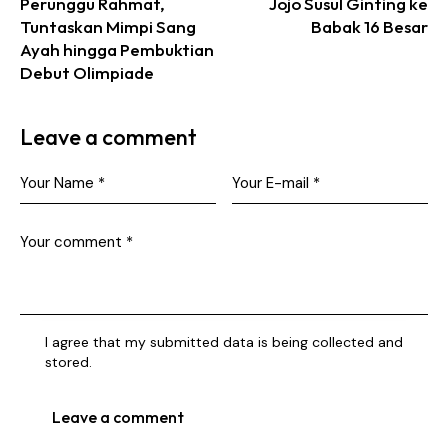
Perunggu Rahmat,
Jojo Susul Ginting ke
Tuntaskan Mimpi Sang
Babak 16 Besar
Ayah hingga Pembuktian
Debut Olimpiade
Leave a comment
I agree that my submitted data is being collected and
stored.