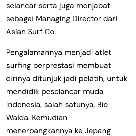
selancar serta juga menjabat
sebagai Managing Director dari
Asian Surf Co.
Pengalamannya menjadi atlet
surfing berprestasi membuat
dirinya ditunjuk jadi pelatih, untuk
mendidik peselancar muda
Indonesia, salah satunya, Rio
Waida. Kemudian
menerbangkannya ke Jepang