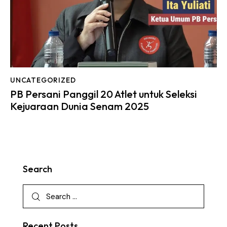
UNCATEGORIZED
PB Persani Panggil 20 Atlet untuk Seleksi
Kejuaraan Dunia Senam 2025
Search
Recent Posts