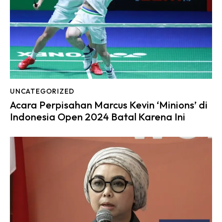
UNCATEGORIZED
Acara Perpisahan Marcus Kevin ‘Minions’ di
Indonesia Open 2024 Batal Karena Ini