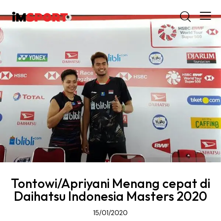
Tontowi/Apriyani Menang cepat di
Daihatsu Indonesia Masters 2020
15/01/2020