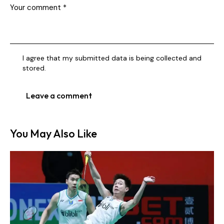
I agree that my submitted data is being collected and
stored.
You May Also Like