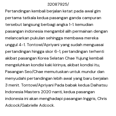
32087925/
Pertandingan kembali berjalan ketat pada awal gim
pertama tatkala kedua pasangan ganda campuran
tersebut langsung berbagi angka 1-1. kemudian
pasangan indonesia mengambil alih permainan dengan
melancarkan pukulan sehingga membawa mereka
unggul 4-1. Tontowi/Apriyani yang sudah menguasai
pertandingan hingga skor 6-1, pertandingan terhenti
akibat pasangan Korea Selatan Chae Yujung kembali
mengeluhkan kondisi kaki kirinya, akibat kondisi itu,
Pasangan Seo/Chae memutuskan untuk mundur dan
menyudahi pertandingan lebih awal yang baru berjalan
3 menit. Tontowi/Apriyani Pada babak kedua Daihatsu
Indonesia Masters 2020 nanti, kedua pasangan
indonesia ini akan menghadapi pasangan Inggris, Chris
Adcock/Gabrielle Adcock.