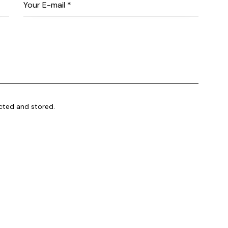
ected and stored.