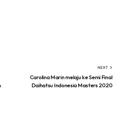
NEXT
Carolina Marin melaju ke Semi Final
n
Daihatsu Indonesia Masters 2020