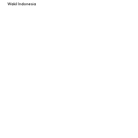
Wakil Indonesia