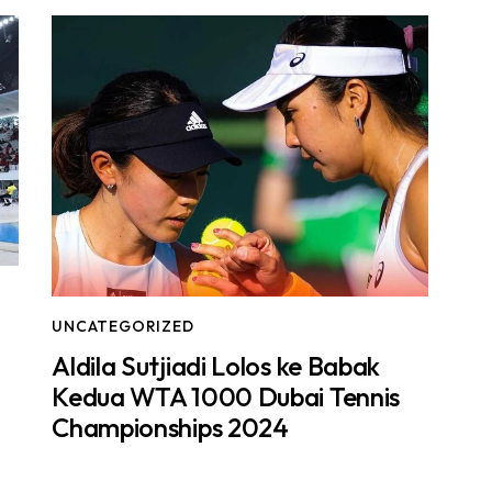
UNCATEGORIZED
Aldila Sutjiadi Lolos ke Babak
Kedua WTA 1000 Dubai Tennis
Championships 2024