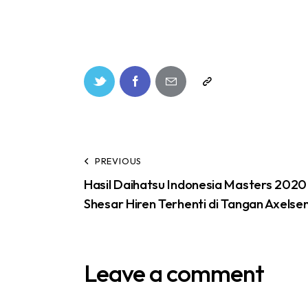
PREVIOUS
Hasil Daihatsu Indonesia Masters 2020
Shesar Hiren Terhenti di Tangan Axelse
Leave a comment