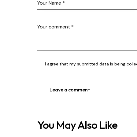
I agree that my submitted data is being coll
You May Also Like