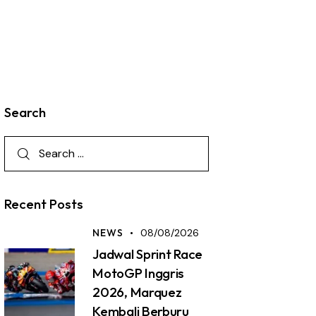
Search
Recent Posts
NEWS
08/08/2026
Jadwal Sprint Race
MotoGP Inggris
2026, Marquez
Kembali Berburu