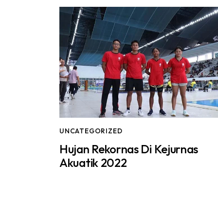
UNCATEGORIZED
Hujan Rekornas Di Kejurnas
Akuatik 2022