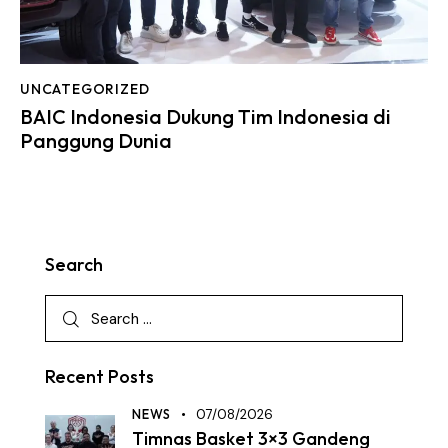
UNCATEGORIZED
BAIC Indonesia Dukung Tim Indonesia di
Panggung Dunia
Search
Recent Posts
NEWS
07/08/2026
Timnas Basket 3×3 Gandeng