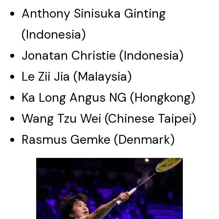
Anthony Sinisuka Ginting
(Indonesia)
Jonatan Christie (Indonesia)
Le Zii Jia (Malaysia)
Ka Long Angus NG (Hongkong)
Wang Tzu Wei (Chinese Taipei)
Rasmus Gemke (Denmark)