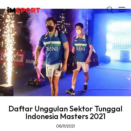
Daftar Unggulan Sektor Tunggal
Indonesia Masters 2021
06/11/2021