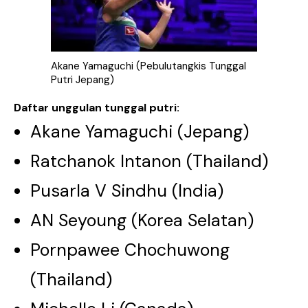
Akane Yamaguchi (Pebulutangkis Tunggal
Putri Jepang)
Daftar unggulan tunggal putri:
Akane Yamaguchi (Jepang)
Ratchanok Intanon (Thailand)
Pusarla V Sindhu (India)
AN Seyoung (Korea Selatan)
Pornpawee Chochuwong
(Thailand)