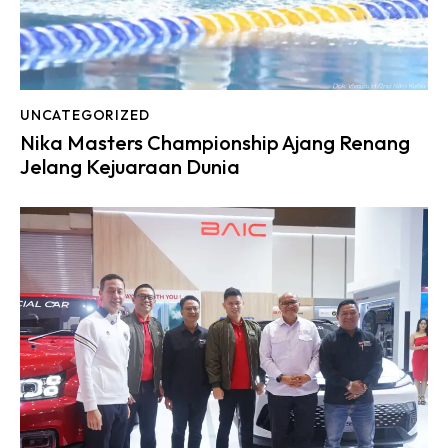
UNCATEGORIZED
Nika Masters Championship Ajang Renang
Jelang Kejuaraan Dunia