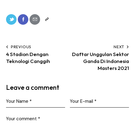
PREVIOUS
NEXT
4 Stadion Dengan
Daftar Unggulan Sektor
Teknologi Canggih
Ganda Di Indonesia
Masters 2021
Leave a comment