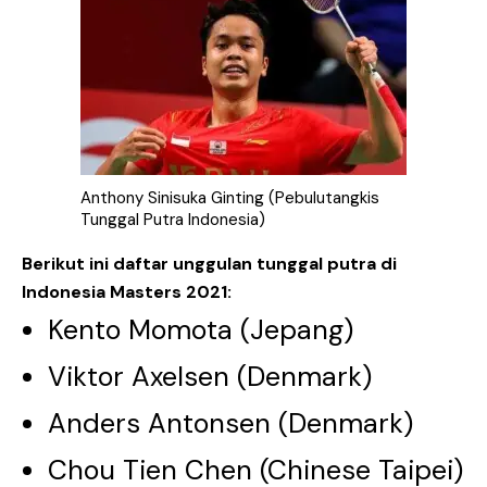
Anthony Sinisuka Ginting (Pebulutangkis
Tunggal Putra Indonesia)
Berikut ini daftar unggulan tunggal putra di
Indonesia Masters 2021:
Kento Momota (Jepang)
Viktor Axelsen (Denmark)
Anders Antonsen (Denmark)
Chou Tien Chen (Chinese Taipei)