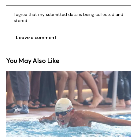
I agree that my submitted data is being collected and
stored.
You May Also Like