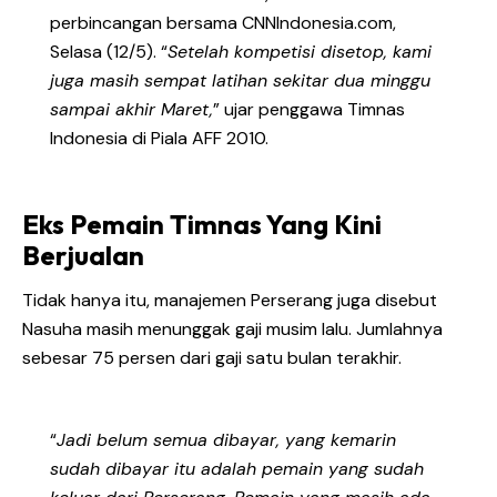
perbincangan bersama CNNIndonesia.com,
Selasa (12/5). “
Setelah kompetisi disetop, kami
juga masih sempat latihan sekitar dua minggu
sampai akhir Maret,
” ujar penggawa Timnas
Indonesia di Piala AFF 2010.
Eks Pemain Timnas Yang Kini
Berjualan
Tidak hanya itu, manajemen Perserang juga disebut
Nasuha masih menunggak gaji musim lalu. Jumlahnya
sebesar 75 persen dari gaji satu bulan terakhir.
“
Jadi belum semua dibayar, yang kemarin
sudah dibayar itu adalah pemain yang sudah