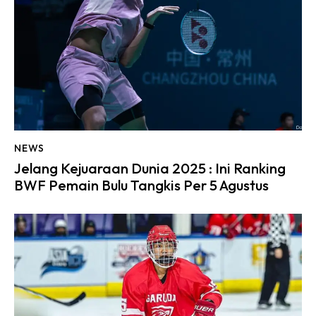
NEWS
Jelang Kejuaraan Dunia 2025 : Ini Ranking
BWF Pemain Bulu Tangkis Per 5 Agustus