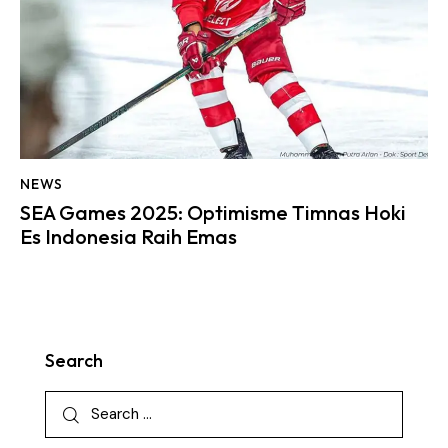
NEWS
SEA Games 2025: Optimisme Timnas Hoki
Es Indonesia Raih Emas
Search