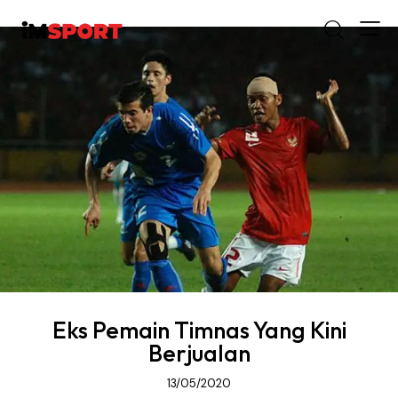
Eks Pemain Timnas Yang Kini
Berjualan
13/05/2020