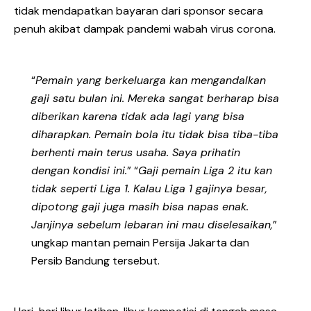
tidak mendapatkan bayaran dari sponsor secara
penuh akibat dampak pandemi wabah virus corona.
“
Pemain yang berkeluarga kan mengandalkan
gaji satu bulan ini. Mereka sangat berharap bisa
diberikan karena tidak ada lagi yang bisa
diharapkan. Pemain bola itu tidak bisa tiba-tiba
berhenti main terus usaha. Saya prihatin
dengan kondisi ini.
” “
Gaji pemain Liga 2 itu kan
tidak seperti Liga 1. Kalau Liga 1 gajinya besar,
dipotong gaji juga masih bisa napas enak.
Janjinya sebelum lebaran ini mau diselesaikan,
”
ungkap mantan pemain Persija Jakarta dan
Persib Bandung tersebut.