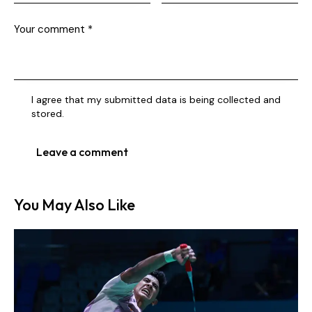
I agree that my submitted data is being collected and
stored.
You May Also Like