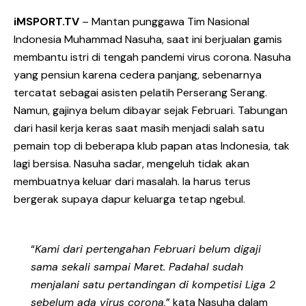
iMSPORT.TV
– Mantan punggawa Tim Nasional
Indonesia Muhammad Nasuha, saat ini berjualan gamis
membantu istri di tengah pandemi virus corona. Nasuha
yang pensiun karena cedera panjang, sebenarnya
tercatat sebagai asisten pelatih Perserang Serang.
Namun, gajinya belum dibayar sejak Februari. Tabungan
dari hasil kerja keras saat masih menjadi salah satu
pemain top di beberapa klub papan atas Indonesia, tak
lagi bersisa. Nasuha sadar, mengeluh tidak akan
membuatnya keluar dari masalah. Ia harus terus
bergerak supaya dapur keluarga tetap ngebul.
“
Kami dari pertengahan Februari belum digaji
sama sekali sampai Maret. Padahal sudah
menjalani satu pertandingan di kompetisi Liga 2
sebelum ada virus corona,
” kata Nasuha dalam