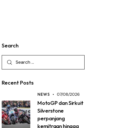
Search
Recent Posts
NEWS
07/08/2026
MotoGP dan Sirkuit
Silverstone
perpanjang
kemitraan hingga