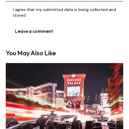
I agree that my submitted data is being collected and
stored.
You May Also Like