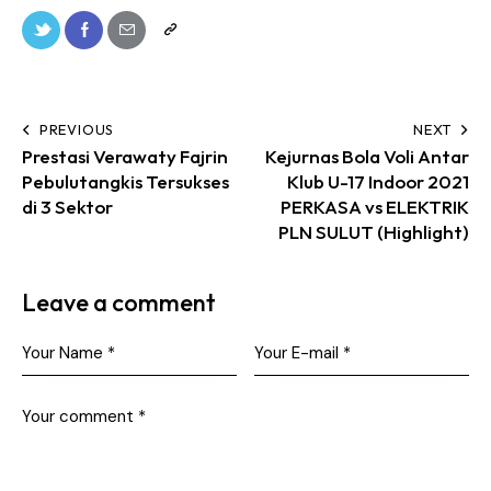
PREVIOUS
NEXT
Prestasi Verawaty Fajrin
Kejurnas Bola Voli Antar
Pebulutangkis Tersukses
Klub U-17 Indoor 2021
di 3 Sektor
PERKASA vs ELEKTRIK
PLN SULUT (Highlight)
Leave a comment