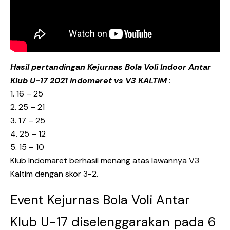
Hasil pertandingan Kejurnas Bola Voli Indoor Antar
Klub U-17 2021 Indomaret vs V3 KALTIM
:
1. 16 – 25
2. 25 – 21
3. 17 – 25
4. 25 – 12
5. 15 – 10
Klub Indomaret berhasil menang atas lawannya V3
Kaltim dengan skor 3-2.
Event Kejurnas Bola Voli Antar
Klub U-17 diselenggarakan pada 6