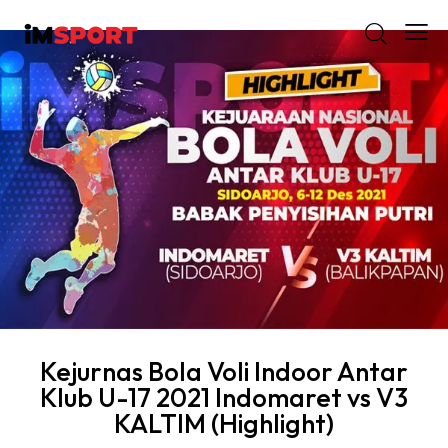
Kejurnas Bola Voli Indoor Antar
Klub U-17 2021 Indomaret vs V3
KALTIM (Highlight)