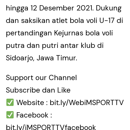
hingga 12 Desember 2021. Dukung
dan saksikan atlet bola voli U-17 di
pertandingan Kejurnas bola voli
putra dan putri antar klub di
Sidoarjo, Jawa Timur.
Support our Channel
Subscribe dan Like
Website : bit.ly/WebiMSPORTTV
Facebook :
bit.ly/iMSPORTTVfacebook