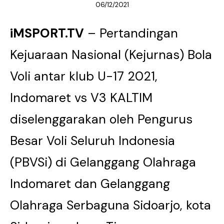
06/12/2021
iMSPORT.TV
– Pertandingan
Kejuaraan Nasional (Kejurnas) Bola
Voli antar klub U-17 2021,
Indomaret vs V3 KALTIM
diselenggarakan oleh Pengurus
Besar Voli Seluruh Indonesia
(PBVSi) di Gelanggang Olahraga
Indomaret dan Gelanggang
Olahraga Serbaguna Sidoarjo, kota