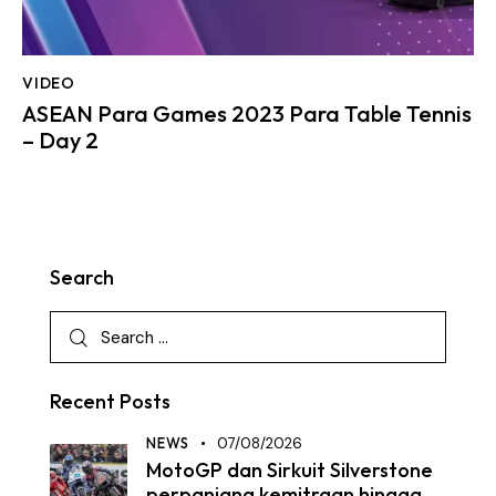
VIDEO
ASEAN Para Games 2023 Para Table Tennis
– Day 2
Search
Recent Posts
NEWS
07/08/2026
MotoGP dan Sirkuit Silverstone
perpanjang kemitraan hingga