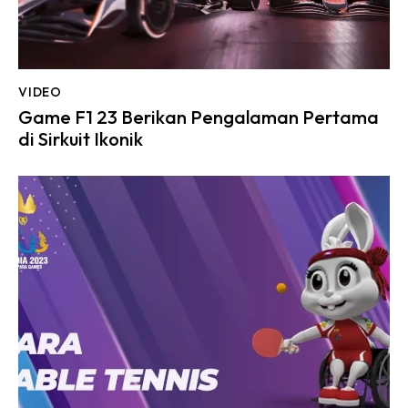
VIDEO
Game F1 23 Berikan Pengalaman Pertama
di Sirkuit Ikonik