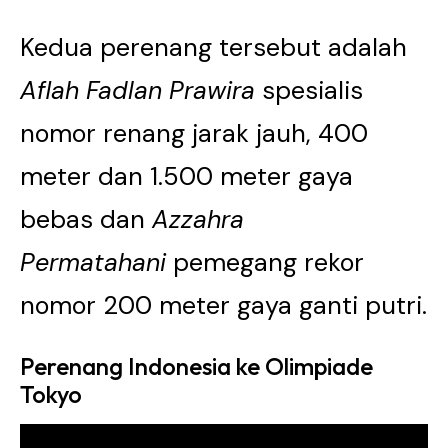
Kedua perenang tersebut adalah
Aflah Fadlan Prawira
spesialis
nomor renang jarak jauh, 400
meter dan 1.500 meter gaya
bebas dan
Azzahra
Permatahani
pemegang rekor
nomor 200 meter gaya ganti putri.
Perenang Indonesia ke Olimpiade
Tokyo