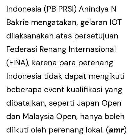
Indonesia (PB PRSI) Anindya N
Bakrie mengatakan, gelaran IOT
dilaksanakan atas persetujuan
Federasi Renang Internasional
(FINA), karena para perenang
Indonesia tidak dapat mengikuti
beberapa event kualifikasi yang
dibatalkan, seperti Japan Open
dan Malaysia Open, hanya boleh
diikuti oleh perenang lokal. (
amr
)