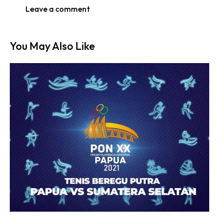
You May Also Like