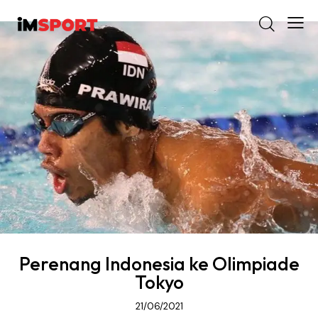
Perenang Indonesia ke Olimpiade
Tokyo
21/06/2021