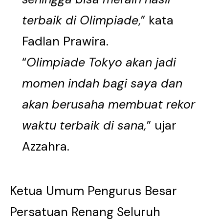
terbaik di Olimpiade
,” kata
Fadlan Prawira.
“
Olimpiade Tokyo akan jadi
momen indah bagi saya dan
akan berusaha membuat rekor
waktu terbaik di sana,
” ujar
Azzahra.
Ketua Umum Pengurus Besar
Persatuan Renang Seluruh