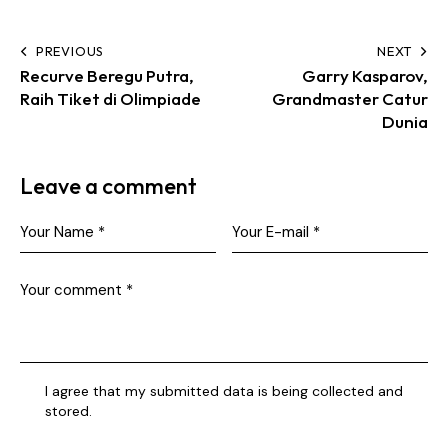
PREVIOUS
NEXT
Recurve Beregu Putra,
Garry Kasparov,
Raih Tiket di Olimpiade
Grandmaster Catur
Dunia
Leave a comment
I agree that my submitted data is being collected and
stored.