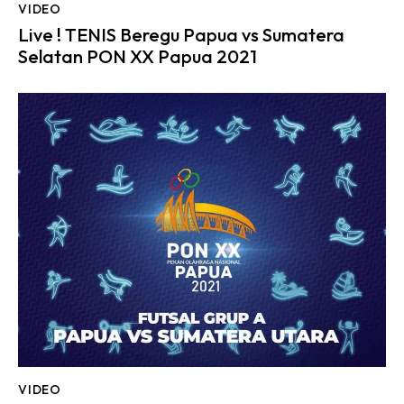
VIDEO
Live ! TENIS Beregu Papua vs Sumatera
Selatan PON XX Papua 2021
VIDEO