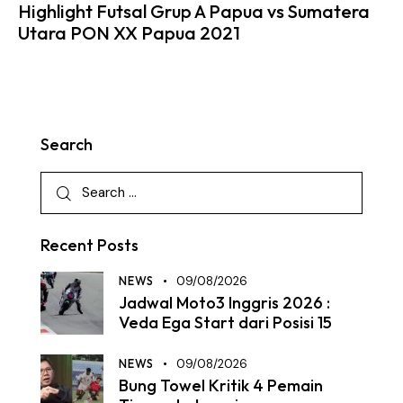
Highlight Futsal Grup A Papua vs Sumatera
Utara PON XX Papua 2021
Search
Recent Posts
NEWS
09/08/2026
Jadwal Moto3 Inggris 2026 :
Veda Ega Start dari Posisi 15
NEWS
09/08/2026
Bung Towel Kritik 4 Pemain