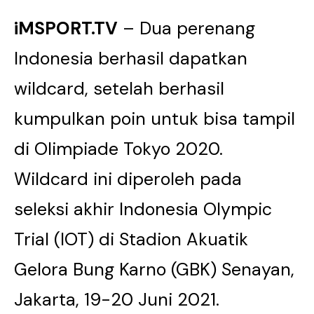
iMSPORT.TV
– Dua perenang
Indonesia berhasil dapatkan
wildcard, setelah berhasil
kumpulkan poin untuk bisa tampil
di Olimpiade Tokyo 2020.
Wildcard ini diperoleh pada
seleksi akhir Indonesia Olympic
Trial (IOT) di Stadion Akuatik
Gelora Bung Karno (GBK) Senayan,
Jakarta, 19-20 Juni 2021.