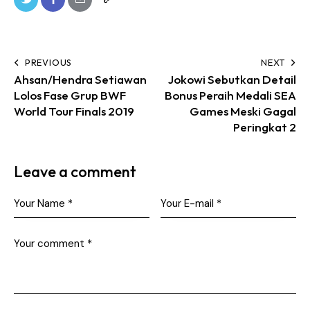
PREVIOUS
NEXT
Ahsan/Hendra Setiawan
Jokowi Sebutkan Detail
Lolos Fase Grup BWF
Bonus Peraih Medali SEA
World Tour Finals 2019
Games Meski Gagal
Peringkat 2
Leave a comment