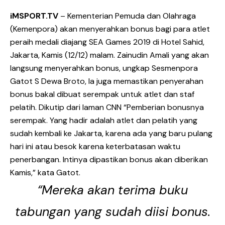
iMSPORT.TV
– Kementerian Pemuda dan Olahraga
(Kemenpora) akan menyerahkan bonus bagi para atlet
peraih medali diajang SEA Games 2019 di Hotel Sahid,
Jakarta, Kamis (12/12) malam. Zainudin Amali yang akan
langsung menyerahkan bonus, ungkap Sesmenpora
Gatot S Dewa Broto, Ia juga memastikan penyerahan
bonus bakal dibuat serempak untuk atlet dan staf
pelatih. Dikutip dari laman
CNN
“Pemberian bonusnya
serempak. Yang hadir adalah atlet dan pelatih yang
sudah kembali ke Jakarta, karena ada yang baru pulang
hari ini atau besok karena keterbatasan waktu
penerbangan. Intinya dipastikan bonus akan diberikan
Kamis,” kata Gatot.
“Mereka akan terima buku
tabungan yang sudah diisi bonus.