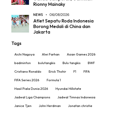
Rionny Mainaky
NEWS
06/08/2026
Atlet Sepatu Roda Indonesia
Borong Medali di China dan
Jakarta
Tags
Aichi Nagoya
Alwi Farhan
Asian Games 2026
badminton
bulutangkis
Bulu tangkis
BWF
Cristiano Ronaldo
Erick Thohir
F1
FIFA
FIFA Series 2026
Formula 1
Hasil Piala Dunia 2026
Hyundai Hillstate
Jadwal Liga Champions
Jadwal Timnas Indonesia
Janice Tjen
John Herdman
Jonatan christie