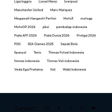
Liga Inggris
Lionel Messi
liverpool
Manchester United
Marc Marquez
Megawati Hangestri Pertiwi
Moto3
motogp
MotoGP 2026
pbsi
pembalap indonesia
Piala AFF 2026
Piala Dunia 2026
Proliga 2026
PSSI
SEA Games 2025
Sepak Bola
Spanyol
Tenis
TImnas Futsal Indonesia
timnas indonesia
Timnas Voli indonesia
Veda Ega Pratama
Voli
Wakil Indonesia
Contact