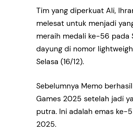
Tim yang diperkuat Ali, Ihr
melesat untuk menjadi yang
meraih medali ke-56 pada
dayung di nomor lightweigh
Selasa (16/12).
Sebelumnya Memo berhasil
Games 2025 setelah jadi yan
putra. Ini adalah emas ke-
2025.