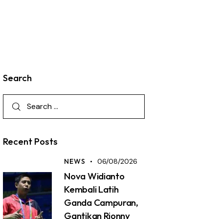
Search
Recent Posts
NEWS
06/08/2026
Nova Widianto
Kembali Latih
Ganda Campuran,
Gantikan Rionny