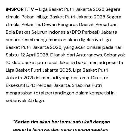
iMSPORT.TV
–
Liga Basket Putri Jakarta 2025 Segera
dimulai Pekan IniLiga Basket Putri Jakarta 2025 Segera
dimulai Pekan Ini. Dewan Pengurus Daerah Persatuan
Bola Basket Seluruh Indonesia (DPD Perbasi) Jakarta
secara resmi mengumumkan akan digelarnya Liga
Basket Putri Jakarta 2025, yang akan dimulai pada hari
Sabtu, 12 April 2025. Dilansir dari Antaranews. Sebanyak
10 klub basket putri asal Jakarta bakal menjadi peserta
Liga Basket Putri Jakarta 2025. Liga Basket Putri
Jakarta 2025 ini menjadi yang pertama. Direktur
Eksekutif DPD Perbasi Jakarta, Shabrina Putri
mengatakan total pertandingan dalam kompetisi ini
sebanyak 45 laga.
“
Setiap tim akan bertemu satu kali dengan
peserta lainnya, dan yang mengumpulkan