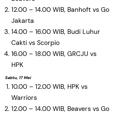
12.00 – 14.00 WIB, Banhoft vs Go
Jakarta
14.00 – 16.00 WIB, Budi Luhur
Cakti vs Scorpio​​​​​​​
16.00 – 18.00 WIB, GRCJU vs
HPK​​​​​​​
Sabtu, 17 Mei
10.00 – 12.00 WIB, HPK vs
Warriors​​​​​​​
12.00 – 14.00 WIB, Beavers vs Go