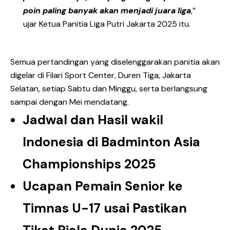
poin paling banyak akan menjadi juara liga
,”
ujar Ketua Panitia Liga Putri Jakarta 2025 itu.
Semua pertandingan yang diselenggarakan panitia akan
digelar di Filari Sport Center, Duren Tiga, Jakarta
Selatan, setiap Sabtu dan Minggu, serta berlangsung
sampai dengan Mei mendatang.
Jadwal dan Hasil wakil
Indonesia di Badminton Asia
Championships 2025
Ucapan Pemain Senior ke
Timnas U-17 usai Pastikan