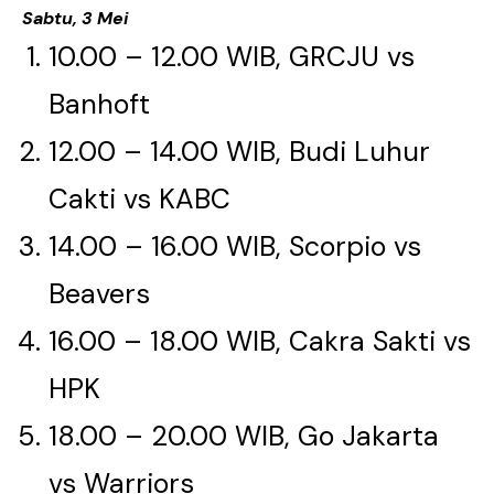
Sabtu, 3 Mei
10.00 – 12.00 WIB, GRCJU vs
Banhoft​​​​​​​
12.00 – 14.00 WIB, Budi Luhur
Cakti vs KABC​​​​​​​
14.00 – 16.00 WIB, Scorpio vs
Beavers​​​​​​​
16.00 – 18.00 WIB, Cakra Sakti vs
HPK​​​​​​​
18.00 – 20.00 WIB, Go Jakarta
vs Warriors​​​​​​​