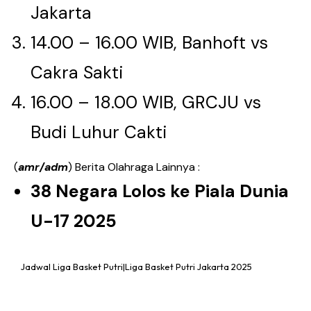
Jakarta
14.00 – 16.00 WIB, Banhoft vs
Cakra Sakti
16.00 – 18.00 WIB, GRCJU vs
Budi Luhur Cakti
(
amr/adm
) Berita Olahraga Lainnya :
38 Negara Lolos ke Piala Dunia
U-17 2025
Jadwal Liga Basket Putri|Liga Basket Putri Jakarta 2025