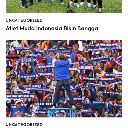
UNCATEGORIZED
Atlet Muda Indonesia Bikin Bangga
UNCATEGORIZED