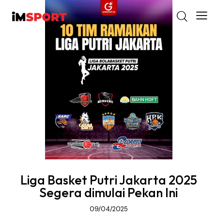
Liga Basket Putri Jakarta 2025
Segera dimulai Pekan Ini
09/04/2025