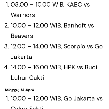
08.00 – 10.00 WIB, KABC vs
Warriors
10.00 – 12.00 WIB, Banhoft vs
Beavers
12.00 – 14.00 WIB, Scorpio vs Go
Jakarta
14.00 – 16.00 WIB, HPK vs Budi
Luhur Cakti​​​​​​​
Minggu, 13 April
10.00 – 12.00 WIB, Go Jakarta vs
Cakra Sakti