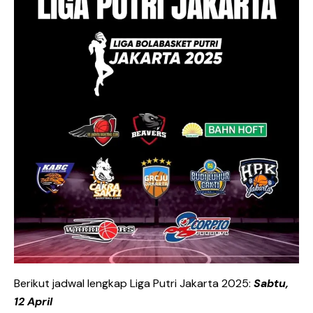
Berikut jadwal lengkap Liga Putri Jakarta 2025:
Sabtu,
12 April