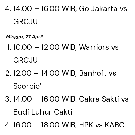
14.00 – 16.00 WIB, Go Jakarta vs
GRCJU​​​​​​​
Minggu, 27 April
10.00 – 12.00 WIB, Warriors vs
GRCJU​​​​​​​
12.00 – 14.00 WIB, Banhoft vs
Scorpio​​​​​​​’
14.00 – 16.00 WIB, Cakra Sakti vs
Budi Luhur Cakti​​​​​​​
16.00 – 18.00 WIB, HPK vs KABC​​​​​​​