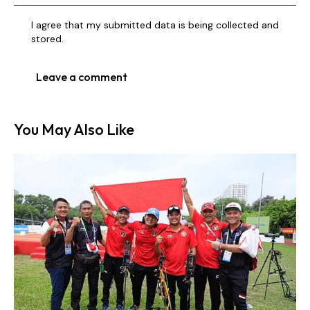
I agree that my submitted data is being collected and
stored.
You May Also Like