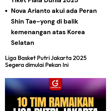
Tiket Piala Dunia 2025
Nova Arianto akui ada Peran
Shin Tae-yong di balik
kemenangan atas Korea
Selatan
Liga Basket Putri Jakarta 2025
Segera dimulai Pekan Ini