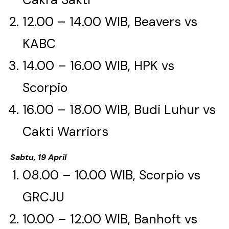
12.00 – 14.00 WIB, Beavers vs
KABC​​​​​​​
14.00 – 16.00 WIB, HPK vs
Scorpio​​​​​​​
16.00 – 18.00 WIB, Budi Luhur vs
Cakti Warriors​​​​​​​
Sabtu, 19 April
08.00 – 10.00 WIB, Scorpio vs
GRCJU​​​​​​​
10.00 – 12.00 WIB, Banhoft vs