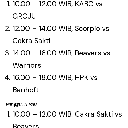
10.00 – 12.00 WIB, KABC vs
GRCJU​​​​​​​
12.00 – 14.00 WIB, Scorpio vs
Cakra Sakti
14.00 – 16.00 WIB, Beavers vs
Warriors​​​​​​​
16.00 – 18.00 WIB, HPK vs
Banhoft​​​​​​​
Minggu, 11 Mei
10.00 – 12.00 WIB, Cakra Sakti vs
Beavers​​​​​​​