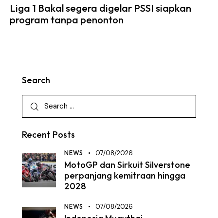
Liga 1 Bakal segera digelar PSSI siapkan
program tanpa penonton
Search
Recent Posts
NEWS
07/08/2026
MotoGP dan Sirkuit Silverstone
perpanjang kemitraan hingga
2028
NEWS
07/08/2026