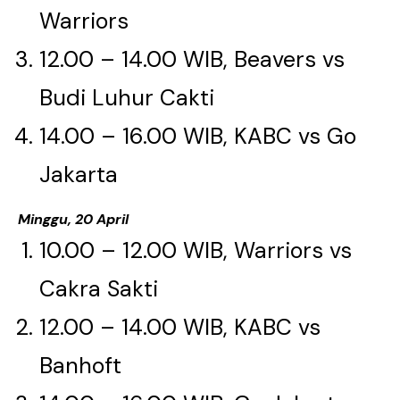
Warriors​​​​​​​
12.00 – 14.00 WIB, Beavers vs
Budi Luhur Cakti​​​​​​​
14.00 – 16.00 WIB, KABC vs Go
Jakarta
Minggu, 20 April
10.00 – 12.00 WIB, Warriors vs
Cakra Sakti
12.00 – 14.00 WIB, KABC vs
Banhoft​​​​​​​