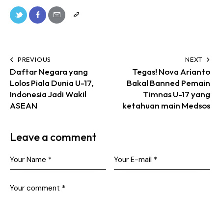
PREVIOUS
NEXT
Daftar Negara yang
Tegas! Nova Arianto
Lolos Piala Dunia U-17,
Bakal Banned Pemain
Indonesia Jadi Wakil
Timnas U-17 yang
ASEAN
ketahuan main Medsos
Leave a comment