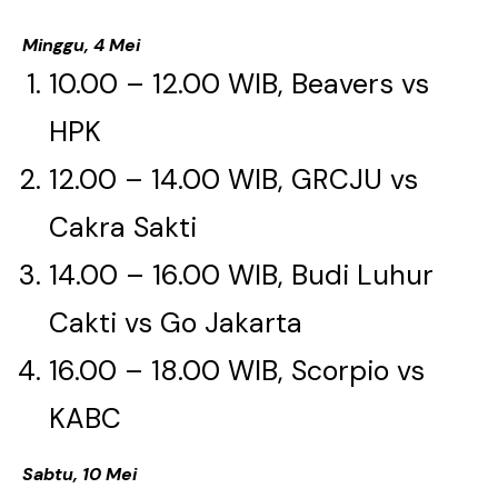
Minggu, 4 Mei
10.00 – 12.00 WIB, Beavers vs
HPK​​​​​​​
12.00 – 14.00 WIB, GRCJU vs
Cakra Sakti
14.00 – 16.00 WIB, Budi Luhur
Cakti vs Go Jakarta
16.00 – 18.00 WIB, Scorpio vs
KABC​​​​​​​
Sabtu, 10 Mei