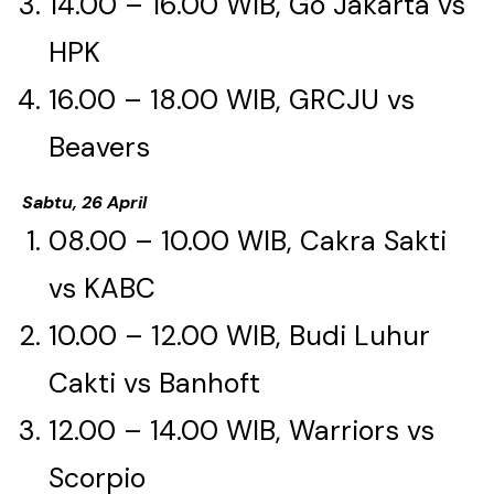
14.00 – 16.00 WIB, Go Jakarta vs
HPK​​​​​​​
16.00 – 18.00 WIB, GRCJU vs
Beavers​​​​​​​
Sabtu, 26 April
08.00 – 10.00 WIB, Cakra Sakti
vs KABC​​​​​​​
10.00 – 12.00 WIB, Budi Luhur
Cakti vs Banhoft​​​​​​​
12.00 – 14.00 WIB, Warriors vs
Scorpio​​​​​​​