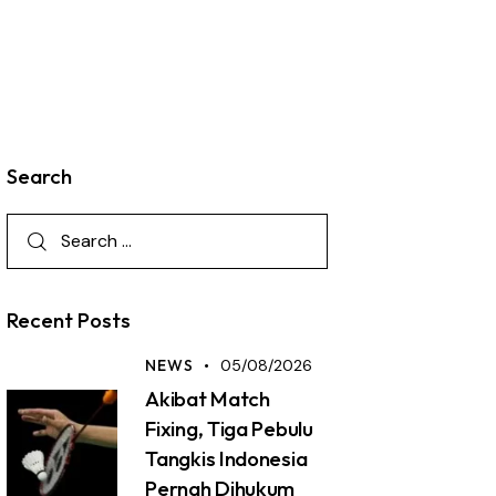
Search
Recent Posts
NEWS
05/08/2026
Akibat Match
Fixing, Tiga Pebulu
Tangkis Indonesia
Pernah Dihukum