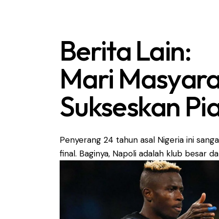
Berita Lain:
Mari Masyara
Sukseskan Pi
Penyerang 24 tahun asal Nigeria ini san
final. Baginya, Napoli adalah klub besar 