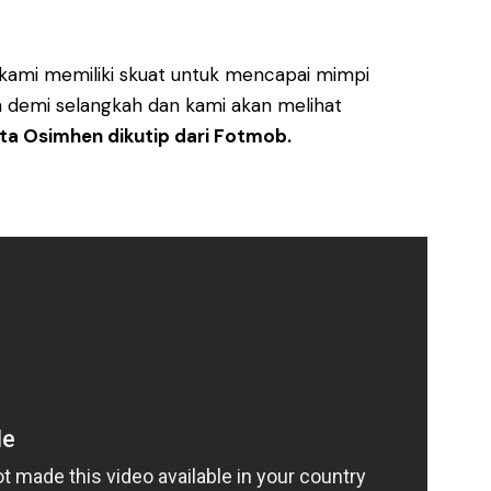
 kami memiliki skuat untuk mencapai mimpi
ah demi selangkah dan kami akan melihat
ta Osimhen dikutip dari Fotmob.