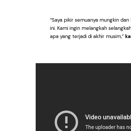
“Saya pikir semuanya mungkin dan
ini. Kami ingin melangkah selangk
apa yang terjadi di akhir musim,”
ka