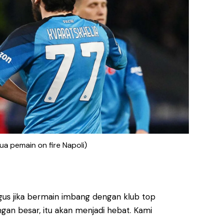
ua pemain on fire Napoli)
gus jika bermain imbang dengan klub top
ingan besar, itu akan menjadi hebat. Kami