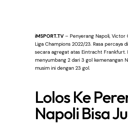
iMSPORT.TV
– Penyerang Napoli, Victor 
Liga Champions 2022/23. Rasa percaya d
secara agregat atas Eintracht Frankfurt
menyumbang 2 dari 3 gol kemenangan Nap
musim ini dengan 23 gol.
Lolos Ke Pere
Napoli Bisa J