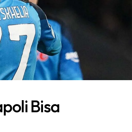
poli Bisa