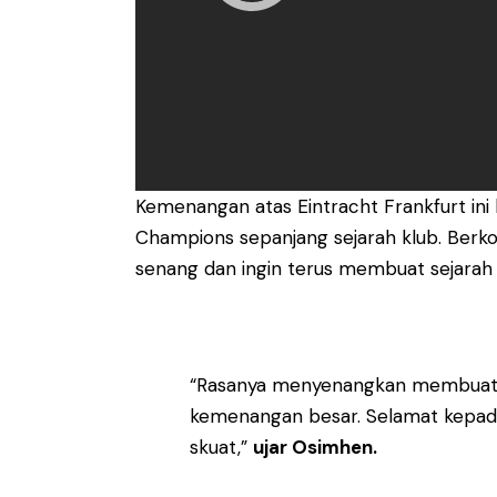
Kemenangan atas Eintracht Frankfurt ini 
Champions sepanjang sejarah klub. Berko
senang dan ingin terus membuat sejarah 
“Rasanya menyenangkan membuat se
kemenangan besar. Selamat kepada
skuat,”
ujar Osimhen.