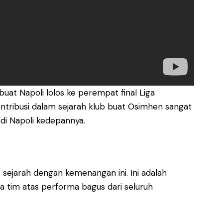
buat Napoli lolos ke perempat final Liga
ntribusi dalam sejarah klub buat Osimhen sangat
di Napoli kedepannya.
jarah dengan kemenangan ini. Ini adalah
 tim atas performa bagus dari seluruh