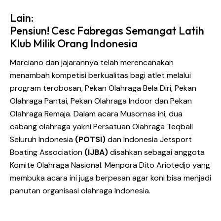
Lain:
Pensiun! Cesc Fabregas Semangat Latih
Klub Milik Orang Indonesia
Marciano dan jajarannya telah merencanakan
menambah kompetisi berkualitas bagi atlet melalui
program terobosan, Pekan Olahraga Bela Diri, Pekan
Olahraga Pantai, Pekan Olahraga Indoor dan Pekan
Olahraga Remaja. Dalam acara Musornas ini, dua
cabang olahraga yakni Persatuan Olahraga Teqball
Seluruh Indonesia
(POTSI)
dan Indonesia Jetsport
Boating Association
(IJBA)
disahkan sebagai anggota
Komite Olahraga Nasional. Menpora Dito Ariotedjo yang
membuka acara ini juga berpesan agar koni bisa menjadi
panutan organisasi olahraga Indonesia.