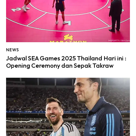
NEWS
Jadwal SEA Games 2025 Thailand Hari ini :
Opening Ceremony dan Sepak Takraw