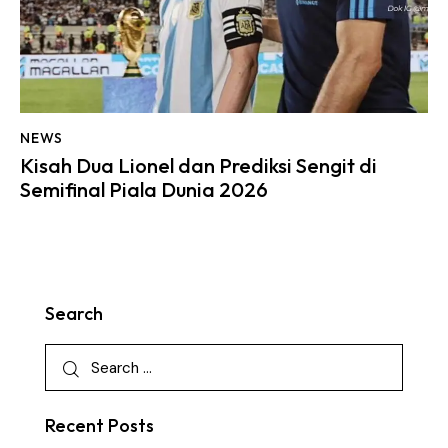
NEWS
Kisah Dua Lionel dan Prediksi Sengit di
Semifinal Piala Dunia 2026
Search
Recent Posts