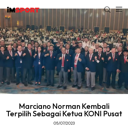
Marciano Norman Kembali
Terpilih Sebagai Ketua KONI Pusat
05/07/2023