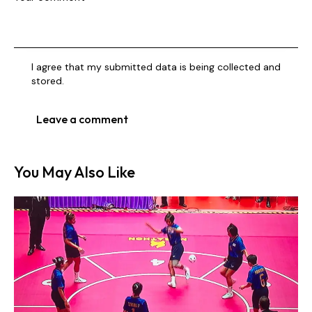
I agree that my submitted data is being collected and
stored.
You May Also Like