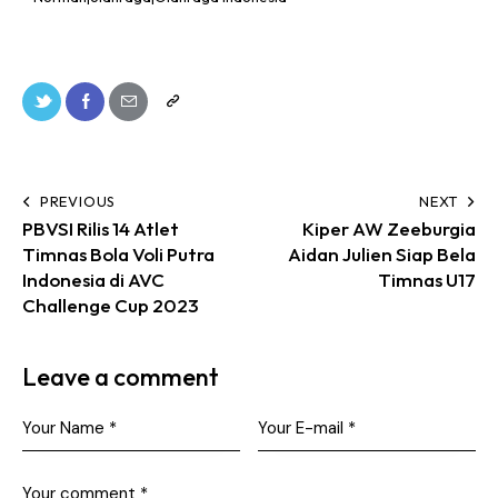
PREVIOUS
NEXT
PBVSI Rilis 14 Atlet
Kiper AW Zeeburgia
Timnas Bola Voli Putra
Aidan Julien Siap Bela
Indonesia di AVC
Timnas U17
Challenge Cup 2023
Leave a comment