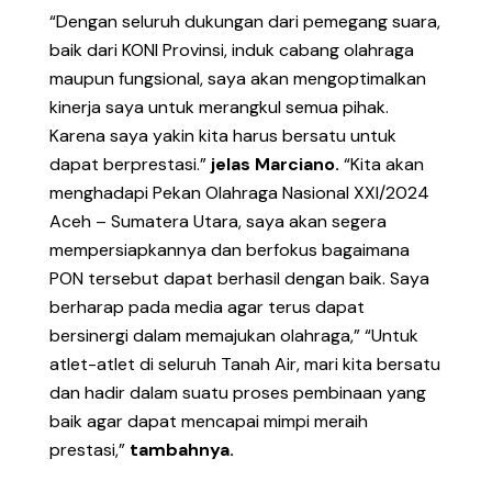
“Dengan seluruh dukungan dari pemegang suara,
baik dari KONI Provinsi, induk cabang olahraga
maupun fungsional, saya akan mengoptimalkan
kinerja saya untuk merangkul semua pihak.
Karena saya yakin kita harus bersatu untuk
dapat berprestasi.”
jelas Marciano.
“Kita akan
menghadapi Pekan Olahraga Nasional XXI/2024
Aceh – Sumatera Utara, saya akan segera
mempersiapkannya dan berfokus bagaimana
PON tersebut dapat berhasil dengan baik. Saya
berharap pada media agar terus dapat
bersinergi dalam memajukan olahraga,” “Untuk
atlet-atlet di seluruh Tanah Air, mari kita bersatu
dan hadir dalam suatu proses pembinaan yang
baik agar dapat mencapai mimpi meraih
prestasi,”
tambahnya.