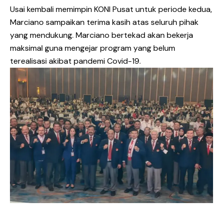
Usai kembali memimpin KONI Pusat untuk periode kedua,
Marciano sampaikan terima kasih atas seluruh pihak
yang mendukung. Marciano bertekad akan bekerja
maksimal guna mengejar program yang belum
terealisasi akibat pandemi Covid-19.