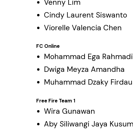
Venny Lim
Cindy Laurent Siswanto
Viorelle Valencia Chen
FC Online
Mohammad Ega Rahmadi
Dwiga Meyza Amandha
Muhammad Dzaky Firdau
Free Fire Team 1
Wira Gunawan
Aby Siliwangi Jaya Kusu