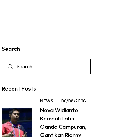
Search
Recent Posts
NEWS
06/08/2026
Nova Widianto
Kembali Latih
Ganda Campuran,
Gantikan Rionny