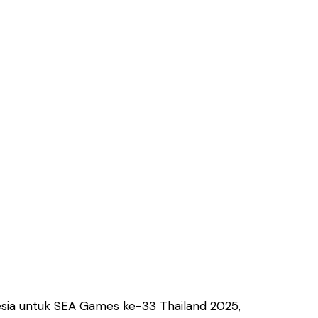
esia untuk SEA Games ke-33 Thailand 2025,