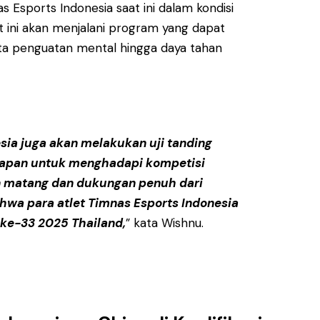
Esports Indonesia saat ini dalam kondisi
t ini akan menjalani program yang dapat
rta penguatan mental hingga daya tahan
esia juga akan melakukan uji tanding
siapan untuk menghadapi kompetisi
 matang dan dukungan penuh dari
hwa para atlet Timnas Esports Indonesia
 ke-33 2025 Thailand,
” kata Wishnu.