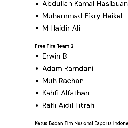
Abdullah Kamal Hasibuan
Muhammad Fikry Haikal
M Haidir Ali
Free Fire Team 2
Erwin B
Adam Ramdani
Muh Raehan
Kahfi Alfathan
Rafli Aidil Fitrah
Ketua Badan Tim Nasional Esports Indon