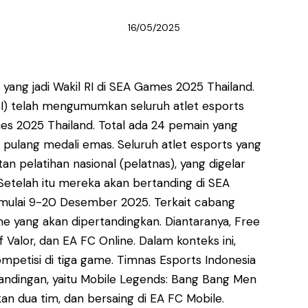
16/05/2025
s yang jadi Wakil RI di SEA Games 2025 Thailand.
SI) telah mengumumkan seluruh atlet esports
es 2025 Thailand. Total ada 24 pemain yang
pulang medali emas. Seluruh atlet esports yang
an pelatihan nasional (pelatnas), yang digelar
Setelah itu mereka akan bertanding di SEA
 mulai 9-20 Desember 2025. Terkait cabang
e yang akan dipertandingkan. Diantaranya, Free
 Valor, dan EA FC Online. Dalam konteks ini,
mpetisi di tiga game. Timnas Esports Indonesia
andingan, yaitu Mobile Legends: Bang Bang Men
 dua tim, dan bersaing di EA FC Mobile.