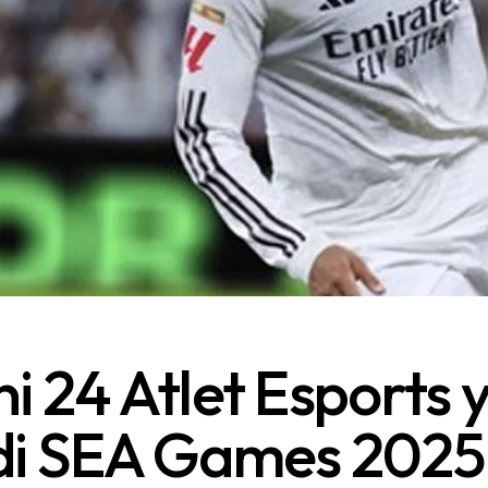
ni 24 Atlet Esports 
 di SEA Games 2025