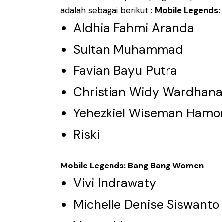
adalah sebagai berikut :
Mobile Legends:
Aldhia Fahmi Aranda
Sultan Muhammad
Favian Bayu Putra
Christian Widy Wardhana
Yehezkiel Wiseman Hamo
Riski
Mobile Legends: Bang Bang Women
Vivi Indrawaty
Michelle Denise Siswanto