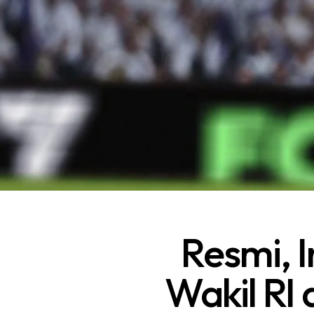
Resmi, I
Wakil RI