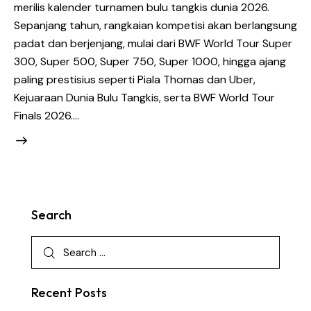
merilis kalender turnamen bulu tangkis dunia 2026.
Sepanjang tahun, rangkaian kompetisi akan berlangsung
padat dan berjenjang, mulai dari BWF World Tour Super
300, Super 500, Super 750, Super 1000, hingga ajang
paling prestisius seperti Piala Thomas dan Uber,
Kejuaraan Dunia Bulu Tangkis, serta BWF World Tour
Finals 2026.…
Search
Recent Posts